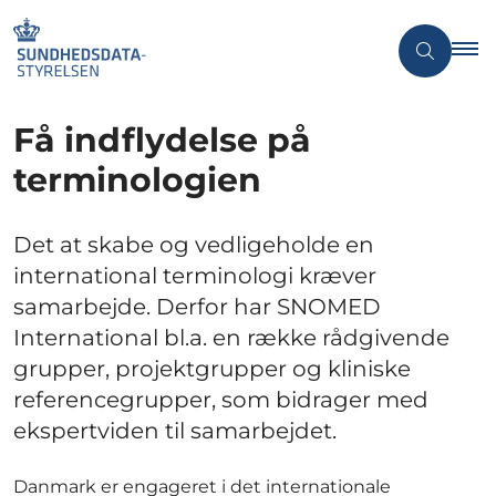
Få indflydelse på
terminologien
Det at skabe og vedligeholde en
international terminologi kræver
samarbejde. Derfor har SNOMED
International bl.a. en række rådgivende
grupper, projektgrupper og kliniske
referencegrupper, som bidrager med
ekspertviden til samarbejdet.
Danmark er engageret i det internationale