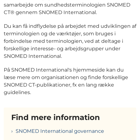
samarbejde om sundhedsterminologien SNOMED
CT® gennem SNOMED International.
Du kan få indflydelse på arbejdet med udviklingen af
terminologien og de værktøjer, som bruges i
forbindelse med terminologien, ved at deltage i
forskellige interesse- og arbejdsgrupper under
SNOMED International.
På SNOMED International's hjemmeside kan du
læse mere om organisationen og finde forskellige
SNOMED CT-publikationer, fx en lang række
guidelines.
Find mere information
SNOMED International governance