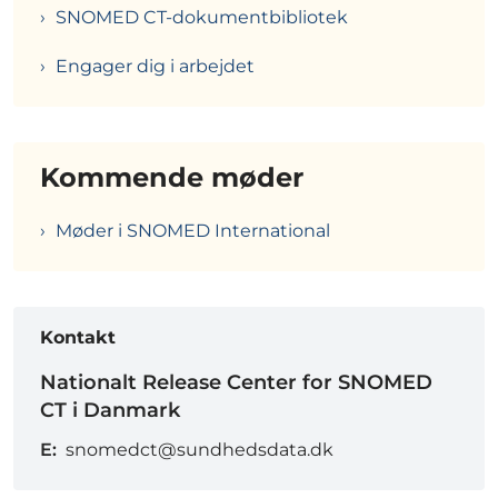
SNOMED CT-dokumentbibliotek
Engager dig i arbejdet
Kommende møder
Møder i SNOMED International
Kontakt
Nationalt Release Center for SNOMED
CT i Danmark
E:
snomedct@sundhedsdata.dk