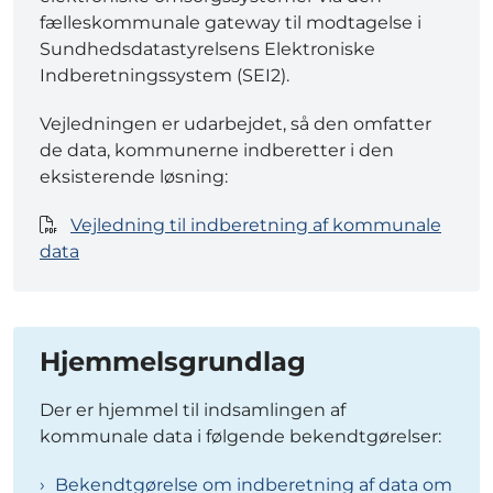
fælleskommunale gateway til modtagelse i
Sundhedsdatastyrelsens Elektroniske
Indberetningssystem (SEI2).
Vejledningen er udarbejdet, så den omfatter
de data, kommunerne indberetter i den
eksisterende løsning:
Vejledning til indberetning af kommunale
data
Hjemmelsgrundlag
Der er hjemmel til indsamlingen af
kommunale data i følgende bekendtgørelser:
Bekendtgørelse om indberetning af data om