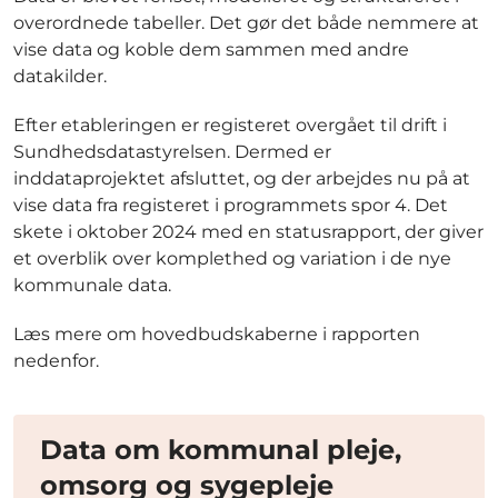
overordnede tabeller. Det gør det både nemmere at
vise data og koble dem sammen med andre
datakilder.
Efter etableringen er registeret overgået til drift i
Sundhedsdatastyrelsen. Dermed er
inddataprojektet afsluttet, og der arbejdes nu på at
vise data fra registeret i programmets spor 4. Det
skete i oktober 2024 med en statusrapport, der giver
et overblik over komplethed og variation i de nye
kommunale data.
Læs mere om hovedbudskaberne i rapporten
nedenfor.
Data om kommunal pleje,
omsorg og sygepleje