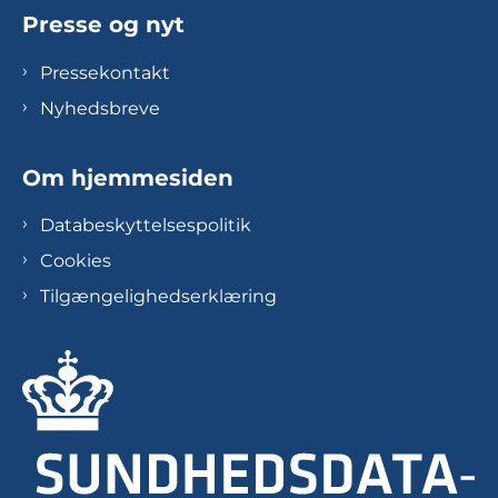
Presse og nyt
Pressekontakt
Nyhedsbreve
Om hjemmesiden
Databeskyttelsespolitik
Cookies
Tilgængelighedserklæring