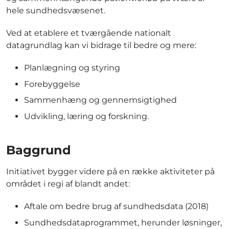
hele sundhedsvæsenet.
Ved at etablere et tværgående nationalt
datagrundlag kan vi bidrage til bedre og mere:
Planlægning og styring
Forebyggelse
Sammenhæng og gennemsigtighed
Udvikling, læring og forskning.
Baggrund
Initiativet bygger videre på en række aktiviteter på
området i regi af blandt andet:
Aftale om bedre brug af sundhedsdata (2018)
Sundhedsdataprogrammet, herunder løsninger,