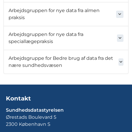
Arbejdsgruppen for nye data fra almen
praksis
Arbejdsgruppen for nye data fra
speciallægepraksis
Arbejdsgruppe for Bedre brug af data fra det
nære sundhedsvæsen
Kontakt
Sundhedsdatastyrelsen
Ørestads Boulevard 5
2300 København S