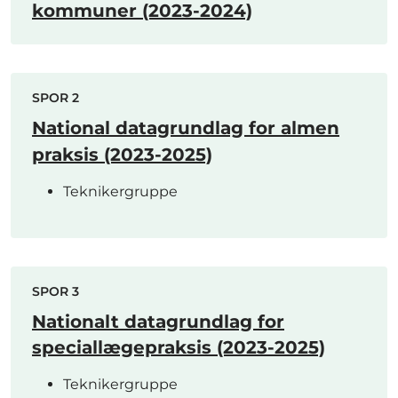
kommuner (2023-2024)
SPOR 2
National datagrundlag for almen
praksis (2023-2025)
Teknikergruppe
SPOR 3
Nationalt datagrundlag for
speciallægepraksis (2023-2025)
Teknikergruppe