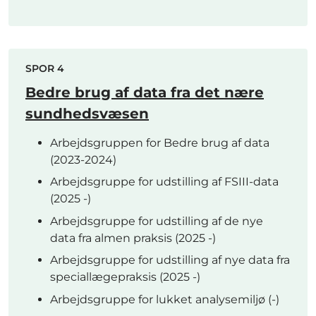
SPOR 4
Bedre brug af data fra det nære
sundhedsvæsen
Arbejdsgruppen for Bedre brug af data
(2023-2024)
Arbejdsgruppe for udstilling af FSIII-data
(2025 -)
Arbejdsgruppe for udstilling af de nye
data fra almen praksis (2025 -)
Arbejdsgruppe for udstilling af nye data fra
speciallægepraksis (2025 -)
Arbejdsgruppe for lukket analysemiljø (-)