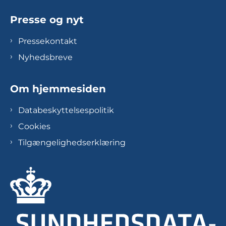
Presse og nyt
Pressekontakt
Nyhedsbreve
Om hjemmesiden
Databeskyttelsespolitik
Cookies
Tilgængelighedserklæring