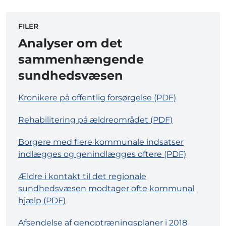
FILER
Analyser om det
sammenhængende
sundhedsvæsen
Kronikere på offentlig forsørgelse (PDF)
Rehabilitering på ældreområdet (PDF)
Borgere med flere kommunale indsatser
indlægges og genindlægges oftere (PDF)
Ældre i kontakt til det regionale
sundhedsvæsen modtager ofte kommunal
hjælp (PDF)
Afsendelse af genoptræningsplaner i 2018