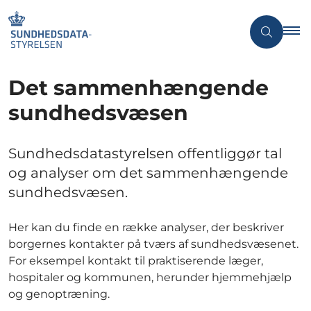
Det sammenhængende
sundhedsvæsen
Sundhedsdatastyrelsen offentliggør tal
og analyser om det sammenhængende
sundhedsvæsen.
Her kan du finde en række analyser, der beskriver
borgernes kontakter på tværs af sundhedsvæsenet.
For eksempel kontakt til praktiserende læger,
hospitaler og kommunen, herunder hjemmehjælp
og genoptræning.