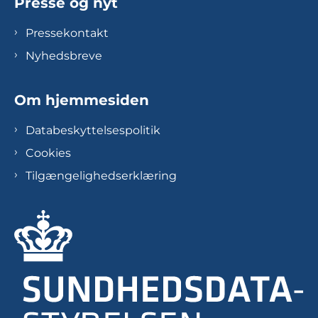
Presse og nyt
Pressekontakt
Nyhedsbreve
Om hjemmesiden
Databeskyttelsespolitik
Cookies
Tilgængelighedserklæring