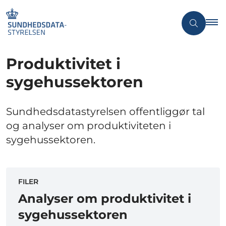
Produktivitet i
sygehussektoren
Sundhedsdatastyrelsen offentliggør tal
og analyser om produktiviteten i
sygehussektoren.
FILER
Analyser om produktivitet i
sygehussektoren