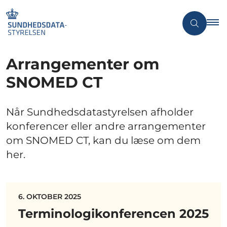
Arrangementer om
SNOMED CT
Når Sundhedsdatastyrelsen afholder
konferencer eller andre arrangementer
om SNOMED CT, kan du læse om dem
her.
6. OKTOBER 2025
Terminologikonferencen 2025