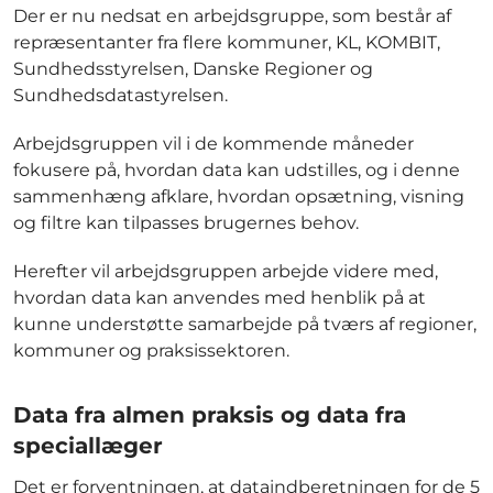
Der er nu nedsat en arbejdsgruppe, som består af
repræsentanter fra flere kommuner, KL, KOMBIT,
Sundhedsstyrelsen, Danske Regioner og
Sundhedsdatastyrelsen.
Arbejdsgruppen vil i de kommende måneder
fokusere på, hvordan data kan udstilles, og i denne
sammenhæng afklare, hvordan opsætning, visning
og filtre kan tilpasses brugernes behov.
Herefter vil arbejdsgruppen arbejde videre med,
hvordan data kan anvendes med henblik på at
kunne understøtte samarbejde på tværs af regioner,
kommuner og praksissektoren.
Data fra almen praksis og data fra
speciallæger
Det er forventningen, at dataindberetningen for de 5