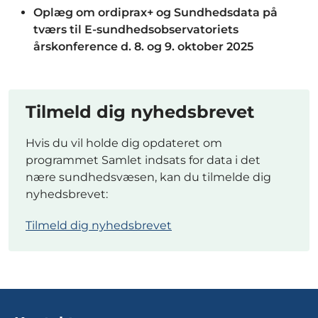
Oplæg om ordiprax+ og Sundhedsdata på
tværs til E-sundhedsobservatoriets
årskonference d. 8. og 9. oktober 2025
Tilmeld dig nyhedsbrevet
Hvis du vil holde dig opdateret om
programmet Samlet indsats for data i det
nære sundhedsvæsen, kan du tilmelde dig
nyhedsbrevet:
Tilmeld dig nyhedsbrevet