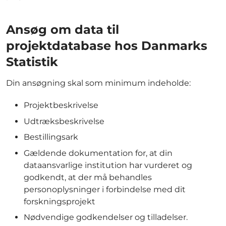
Ansøg om data til
projektdatabase hos Danmarks
Statistik
Din ansøgning skal som minimum indeholde:
Projektbeskrivelse
Udtræksbeskrivelse
Bestillingsark
Gældende dokumentation for, at din
dataansvarlige institution har vurderet og
godkendt, at der må behandles
personoplysninger i forbindelse med dit
forskningsprojekt
Nødvendige godkendelser og tilladelser.