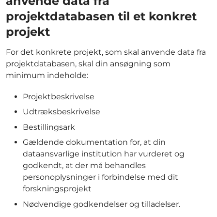
anvende data fra
projektdatabasen til et konkret
projekt
For det konkrete projekt, som skal anvende data fra
projektdatabasen, skal din ansøgning som
minimum indeholde:
Projektbeskrivelse
Udtræksbeskrivelse
Bestillingsark
Gældende dokumentation for, at din
dataansvarlige institution har vurderet og
godkendt, at der må behandles
personoplysninger i forbindelse med dit
forskningsprojekt
Nødvendige godkendelser og tilladelser.