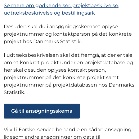
Se mere om godkendelser, projektbeskrivelse,
udtræksbeskrivelse og bestillingsark
Desuden skal du i ansøgningsskemaet oplyse
projektnummer og kontaktperson på det konkrete
projekt hos Danmarks Statistik.
I udtræksbeskrivelsen skal det fremgå, at der er tale
om et konkret projekt under en projektdatabase og
her skal desuden oplyses kontaktperson,
projektnummer på det konkrete projekt samt
projektnummer på projektdatabasen hos Danmarks
Statistik.
Gå til ansøgningsskema
Vi vil i Forskerservice behandle en sådan ansøgning
ligesom andre ansøgninger om data til