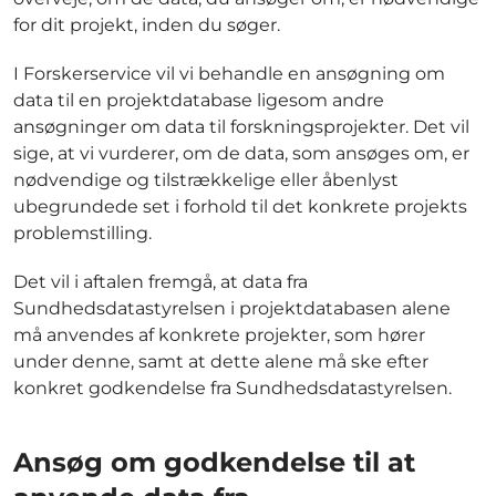
for dit projekt, inden du søger.
I Forskerservice vil vi behandle en ansøgning om
data til en projektdatabase ligesom andre
ansøgninger om data til forskningsprojekter. Det vil
sige, at vi vurderer, om de data, som ansøges om, er
nødvendige og tilstrækkelige eller åbenlyst
ubegrundede set i forhold til det konkrete projekts
problemstilling.
Det vil i aftalen fremgå, at data fra
Sundhedsdatastyrelsen i projektdatabasen alene
må anvendes af konkrete projekter, som hører
under denne, samt at dette alene må ske efter
konkret godkendelse fra Sundhedsdatastyrelsen.
Ansøg om godkendelse til at