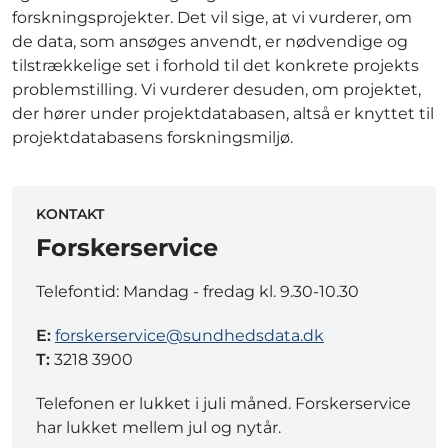
forskningsprojekter. Det vil sige, at vi vurderer, om
de data, som ansøges anvendt, er nødvendige og
tilstrækkelige set i forhold til det konkrete projekts
problemstilling. Vi vurderer desuden, om projektet,
der hører under projektdatabasen, altså er knyttet til
projektdatabasens forskningsmiljø.
KONTAKT
Forskerservice
Telefontid: Mandag - fredag kl. 9.30-10.30
E:
forskerservice@sundhedsdata.dk
T:
3218 3900
Telefonen er lukket i juli måned. Forskerservice
har lukket mellem jul og nytår.