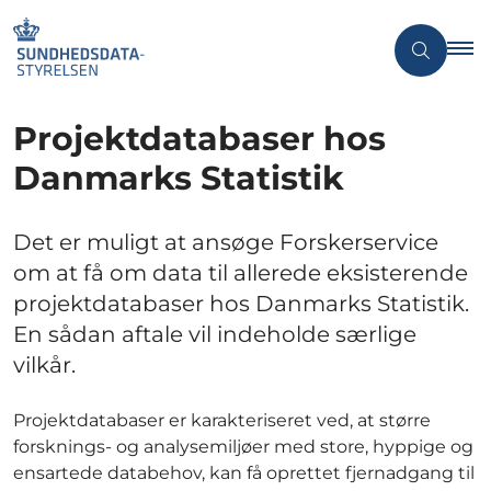
Projektdatabaser hos
Danmarks Statistik
Det er muligt at ansøge Forskerservice
om at få om data til allerede eksisterende
projektdatabaser hos Danmarks Statistik.
En sådan aftale vil indeholde særlige
vilkår.
Projektdatabaser er karakteriseret ved, at større
forsknings- og analysemiljøer med store, hyppige og
ensartede databehov, kan få oprettet fjernadgang til