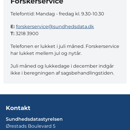
Forskerservice
Telefontid: Mandag - fredag kl. 9.30-10.30
E:
forskerservice@sundhedsdata.dk
T:
3218 3900
Telefonen er lukket i juli måned. Forskerservice
har lukket mellem jul og nytår.
Juli måned og lukkedage i december indgår
ikke i beregningen af sagsbehandlingstiden.
Kontakt
Sundhedsdatastyrelsen
Ørestads Boulevard 5