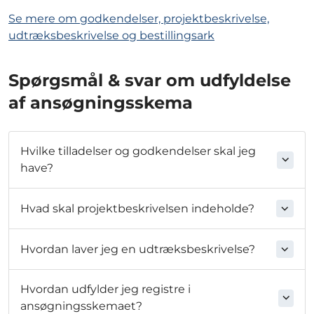
Se mere om godkendelser, projektbeskrivelse,
udtræksbeskrivelse og bestillingsark
Spørgsmål & svar om udfyldelse
af ansøgningsskema
Hvilke tilladelser og godkendelser skal jeg
have?
Hvad skal projektbeskrivelsen indeholde?
Hvordan laver jeg en udtræksbeskrivelse?
Hvordan udfylder jeg registre i
ansøgningsskemaet?