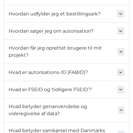
Hvordan udfylder jeg et bestillingsark?
Hvordan søger jeg om autorisation?
Hvordan får jeg oprettet brugere til mit
projekt?
Hvad er autorisations-ID (FABID)?
Hvad er FSEID og ’tidligere FSEID’?
Hvad betyder genanvendelse og
videregivelse af data?
Hvad betyder samkørsel med Danmarks