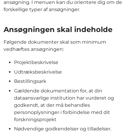
ansøgning. I menuen kan du orientere dig om de
forskellige typer af ansøgninger.
Ansøgningen skal indeholde
Følgende dokumenter skal som minimum
vedhæftes ansøgningen:
Projektbeskrivelse
Udtræksbeskrivelse
Bestillingsark
Gældende dokumentation for, at din
dataansvarlige institution har vurderet og
godkendt, at der må behandles
personoplysninger i forbindelse med dit
forskningsprojekt
Nødvendige godkendelser og tilladelser.