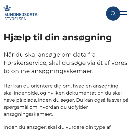
Hjælp til din ansøgning
Når du skal ansøge om data fra
Forskerservice, skal du søge via ét af vores
to online ansøgningsskemaer.
Her kan du orientere dig om, hvad en ansøgning
skal indeholde, og hvilken dokumentation du skal
have på plads, inden du søger. Du kan også få svar på
spørgsmål om, hvordan du udfylder
ansøgningsskemaet.
Inden du ansøger, skal du vurdere din type af