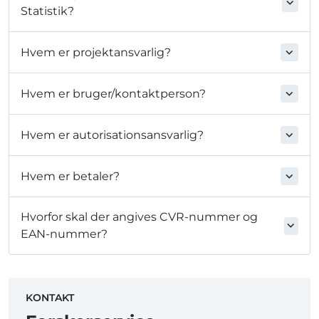
Statistik?
Hvem er projektansvarlig?
Hvem er bruger/kontaktperson?
Hvem er autorisationsansvarlig?
Hvem er betaler?
Hvorfor skal der angives CVR-nummer og
EAN-nummer?
KONTAKT