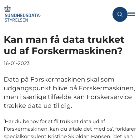
Kan man få data trukket
ud af Forskermaskinen?
16-01-2023
Data på Forskermaskinen skal som
udgangspunkt blive på Forskermaskinen,
men i særlige tilfælde kan Forskerservice
trække data ud til dig.
’Har du behov for at få trukket data ud af
Forskermaskinen, kan du aftale det med os’, forklarer
specialkonsulent Kristine Skjoldan Hansen, ’det kan