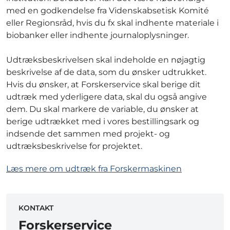
med en godkendelse fra Videnskabsetisk Komité
eller Regionsråd, hvis du fx skal indhente materiale i
biobanker eller indhente journaloplysninger.
Udtræksbeskrivelsen skal indeholde en nøjagtig
beskrivelse af de data, som du ønsker udtrukket.
Hvis du ønsker, at Forskerservice skal berige dit
udtræk med yderligere data, skal du også angive
dem. Du skal markere de variable, du ønsker at
berige udtrækket med i vores bestillingsark og
indsende det sammen med projekt- og
udtræksbeskrivelse for projektet.
Læs mere om udtræk fra Forskermaskinen
KONTAKT
Forskerservice