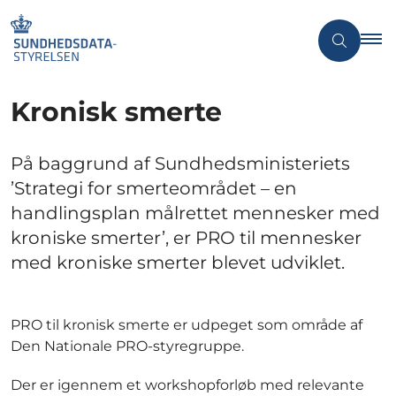
Kronisk smerte
På baggrund af Sundhedsministeriets
’Strategi for smerteområdet – en
handlingsplan målrettet mennesker med
kroniske smerter’, er PRO til mennesker
med kroniske smerter blevet udviklet.
PRO til kronisk smerte er udpeget som område af
Den Nationale PRO-styregruppe.
Der er igennem et workshopforløb med relevante