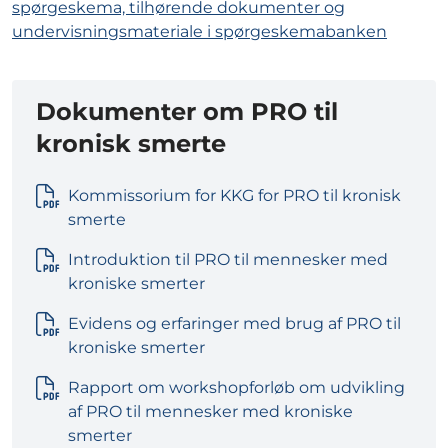
spørgeskema, tilhørende dokumenter og
undervisningsmateriale i spørgeskemabanken
Dokumenter om PRO til
kronisk smerte
Kommissorium for KKG for PRO til kronisk
smerte
Introduktion til PRO til mennesker med
kroniske smerter
Evidens og erfaringer med brug af PRO til
kroniske smerter
Rapport om workshopforløb om udvikling
af PRO til mennesker med kroniske
smerter