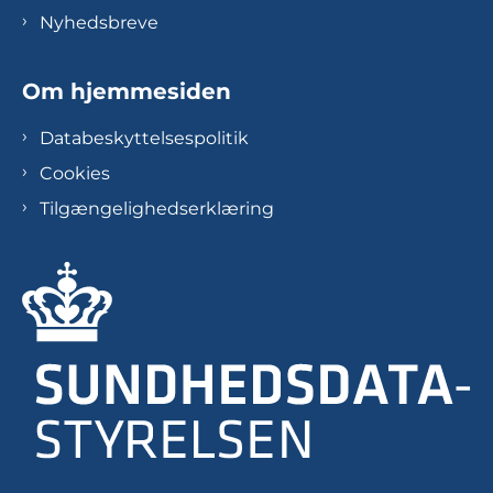
Nyhedsbreve
Om hjemmesiden
Databeskyttelsespolitik
Cookies
Tilgængelighedserklæring