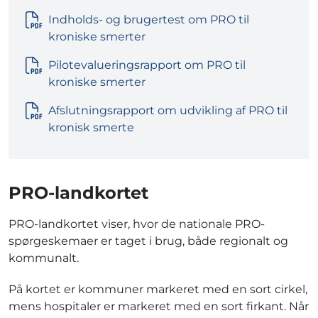
Indholds- og brugertest om PRO til
kroniske smerter
Pilotevalueringsrapport om PRO til
kroniske smerter
Afslutningsrapport om udvikling af PRO til
kronisk smerte
PRO-landkortet
PRO-landkortet viser, hvor de nationale PRO-
spørgeskemaer er taget i brug, både regionalt og
kommunalt.
På kortet er kommuner markeret med en sort cirkel,
mens hospitaler er markeret med en sort firkant. Når