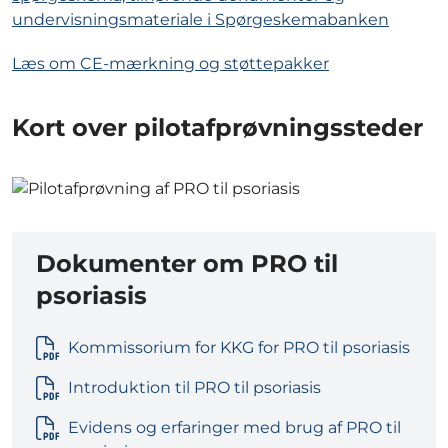
undervisningsmateriale i Spørgeskemabanken
Læs om CE-mærkning og støttepakker
Kort over pilotafprøvningssteder
Dokumenter om PRO til
psoriasis
Kommissorium for KKG for PRO til psoriasis
Introduktion til PRO til psoriasis
Evidens og erfaringer med brug af PRO til