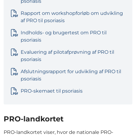
psoriasis
Rapport om workshopforløb om udvikling
af PRO til psoriasis
Indholds- og brugertest om PRO til
psoriasis
Evaluering af pilotafprøvning af PRO til
psoriasis
Afslutningsrapport for udvikling af PRO til
psoriasis
PRO-skemaet til psoriasis
PRO-landkortet
PRO-landkortet viser, hvor de nationale PRO-