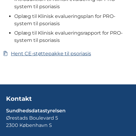
system til psoriasis
Oplæg til Klinisk evalueringsplan for PRO-
system til psoriasis
Oplæg til Klinisk evalueringsrapport for PRO-
system til psoriasis
Hent CE-støttepakke til psoriasis
Kontakt
Sundhedsdatastyrelsen
Ørestads Boulevard 5
2300 København S