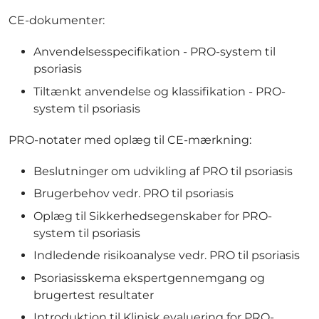
CE-dokumenter:
Anvendelsesspecifikation - PRO-system til
psoriasis
Tiltænkt anvendelse og klassifikation - PRO-
system til psoriasis
PRO-notater med oplæg til CE-mærkning:
Beslutninger om udvikling af PRO til psoriasis
Brugerbehov vedr. PRO til psoriasis
Oplæg til Sikkerhedsegenskaber for PRO-
system til psoriasis
Indledende risikoanalyse vedr. PRO til psoriasis
Psoriasisskema ekspertgennemgang og
brugertest resultater
Introduktion til Klinisk evaluering for PRO-