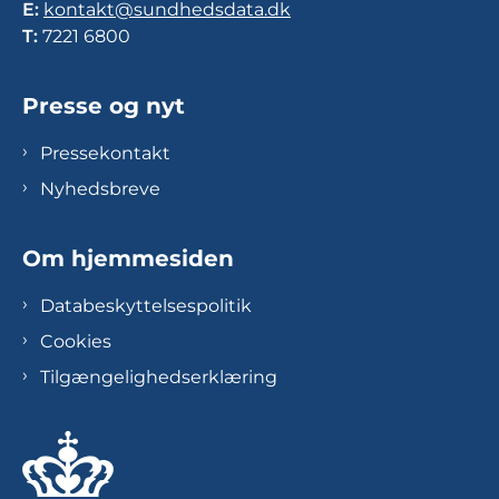
E:
kontakt@sundhedsdata.dk
T:
7221 6800
Presse og nyt
Pressekontakt
Nyhedsbreve
Om hjemmesiden
Databeskyttelsespolitik
Cookies
Tilgængelighedserklæring