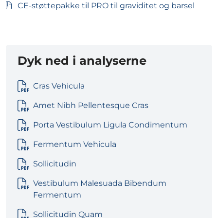
CE-støttepakke til PRO til graviditet og barsel
Dyk ned i analyserne
Cras Vehicula
Amet Nibh Pellentesque Cras
Porta Vestibulum Ligula Condimentum
Fermentum Vehicula
Sollicitudin
Vestibulum Malesuada Bibendum
Fermentum
Sollicitudin Quam