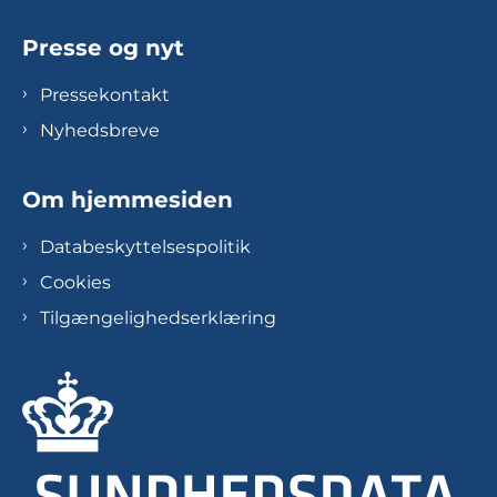
Presse og nyt
Pressekontakt
Nyhedsbreve
Om hjemmesiden
Databeskyttelsespolitik
Cookies
Tilgængelighedserklæring