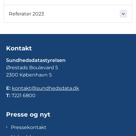
Referater 2023
Kontakt
Sundhedsdatastyrelsen
Ørestads Boulevard 5
2300 København S
E:
kontakt@sundhedsdata.dk
T:
7221 6800
Presse og nyt
Pressekontakt