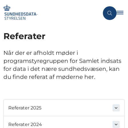
Referater
Når der er afholdt møder i
programstyregruppen for Samlet indsats
for data i det nære sundhedsvæsen, kan
du finde referat af møderne her.
Referater 2025
Referater 2024