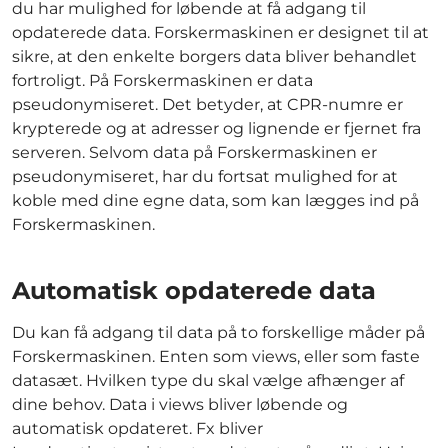
du har mulighed for løbende at få adgang til
opdaterede data. Forskermaskinen er designet til at
sikre, at den enkelte borgers data bliver behandlet
fortroligt. På Forskermaskinen er data
pseudonymiseret. Det betyder, at CPR-numre er
krypterede og at adresser og lignende er fjernet fra
serveren. Selvom data på Forskermaskinen er
pseudonymiseret, har du fortsat mulighed for at
koble med dine egne data, som kan lægges ind på
Forskermaskinen.
Automatisk opdaterede data
Du kan få adgang til data på to forskellige måder på
Forskermaskinen. Enten som views, eller som faste
datasæt. Hvilken type du skal vælge afhænger af
dine behov. Data i views bliver løbende og
automatisk opdateret. Fx bliver