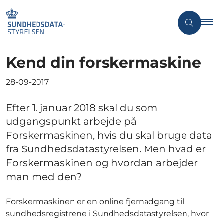
Kend din forskermaskine
28-09-2017
Efter 1. januar 2018 skal du som
udgangspunkt arbejde på
Forskermaskinen, hvis du skal bruge data
fra Sundhedsdatastyrelsen. Men hvad er
Forskermaskinen og hvordan arbejder
man med den?
Forskermaskinen er en online fjernadgang til
sundhedsregistrene i Sundhedsdatastyrelsen, hvor