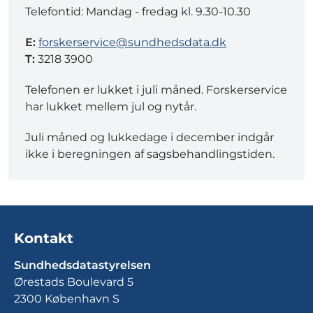
Telefontid: Mandag - fredag kl. 9.30-10.30
E:
forskerservice@sundhedsdata.dk
T:
3218 3900
Telefonen er lukket i juli måned. Forskerservice
har lukket mellem jul og nytår.
Juli måned og lukkedage i december indgår
ikke i beregningen af sagsbehandlingstiden.
Kontakt
Sundhedsdatastyrelsen
Ørestads Boulevard 5
2300 København S