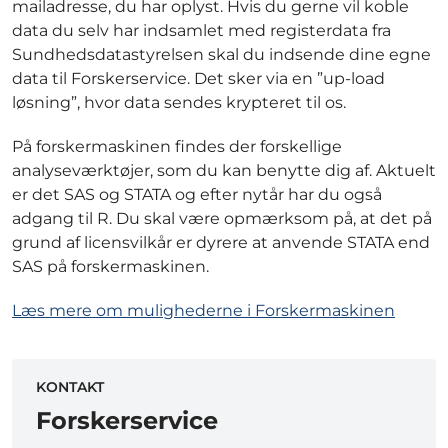
mailadresse, du har oplyst. Hvis du gerne vil koble
data du selv har indsamlet med registerdata fra
Sundhedsdatastyrelsen skal du indsende dine egne
data til Forskerservice. Det sker via en ”up-load
løsning”, hvor data sendes krypteret til os.
På forskermaskinen findes der forskellige
analyseværktøjer, som du kan benytte dig af. Aktuelt
er det SAS og STATA og efter nytår har du også
adgang til R. Du skal være opmærksom på, at det på
grund af licensvilkår er dyrere at anvende STATA end
SAS på forskermaskinen.
Læs mere om mulighederne i Forskermaskinen
KONTAKT
Forskerservice