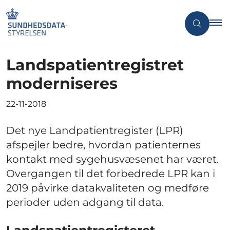
Landspatientregistret
moderniseres
22-11-2018
Det nye Landpatientregister (LPR)
afspejler bedre, hvordan patienternes
kontakt med sygehusvæsenet har været.
Overgangen til det forbedrede LPR kan i
2019 påvirke datakvaliteten og medføre
perioder uden adgang til data.