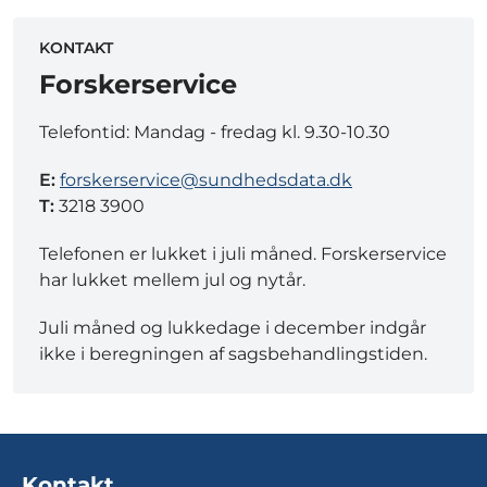
KONTAKT
Forskerservice
Telefontid: Mandag - fredag kl. 9.30-10.30
E:
forskerservice@sundhedsdata.dk
T:
3218 3900
Telefonen er lukket i juli måned. Forskerservice
har lukket mellem jul og nytår.
Juli måned og lukkedage i december indgår
ikke i beregningen af sagsbehandlingstiden.
Kontakt