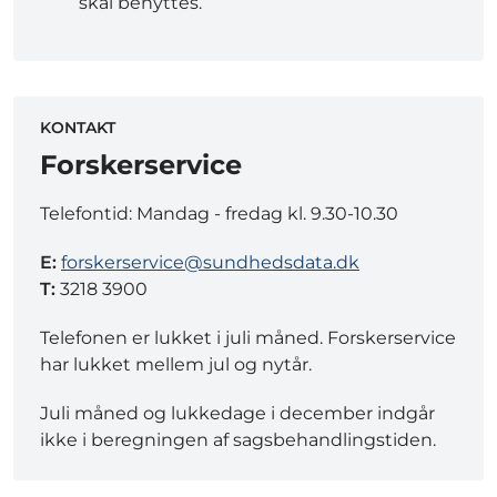
skal benyttes.
KONTAKT
Forskerservice
Telefontid: Mandag - fredag kl. 9.30-10.30
E:
forskerservice@sundhedsdata.dk
T:
3218 3900
Telefonen er lukket i juli måned. Forskerservice
har lukket mellem jul og nytår.
Juli måned og lukkedage i december indgår
ikke i beregningen af sagsbehandlingstiden.