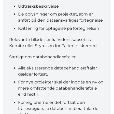
Udtræksbeskrivelse
De oplysninger om projektet, som er
anført på den dataansvarliges fortegnelse
Kvittering for optagelse på fortegnelsen
Relevante tilladelser fra Videnskabsetisk
Komite eller Styrelsen for Patientsikkerhed
Særligt om databehandleraftaler:
Alle eksisterende databehandleraftaler
gælder fortsat.
For nye projekter skal der indgås en ny og
mere omfattende databehandleraftale
end hidtil.
For regionerne er det fortsat den
fællesregionale databehandleraftale, der