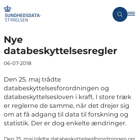
Nye
databeskyttelsesregler
06-07-2018
Den 25. maj trådte
databeskyttelsesforordningen og
databeskyttelsesloven i kraft. I store træk
er reglerne de samme, når det drejer sig
om at få adgang til data til forskning og
statistik. Der er dog enkelte ændringer.
Den 25. maj trådte databeskyttelsesforordningen og