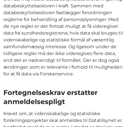
databeskyttelsesloven i kraft. Sammen med
databeskyttelsesloven fastlægger forordningen
reglerne for behandling af personoplysninger. Med
de nye regler er det fortsat muligt at få videregivet
data fra sundhedsregistrene, hvis data skal bruges til
videnskabelige og statistiske formål af væsentlig
samfundsmæssig interesse. Og ligesom under de
tidligere regler må der ikke videregives flere data,
end det er nødvendigt til formålet. Der er dog også
ændringer, som er relevante i forhold til muligheden
for at få data via Forskerservice.
Fortegnelseskrav erstatter
anmeldelsespligt
Kravet om, at videnskabelige og statistiske
forskningsprojekter skal anmeldes til Datatilsynet er