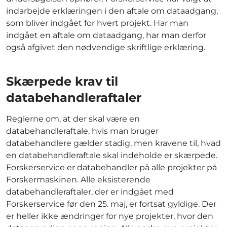
indarbejde erklæringen i den aftale om dataadgang,
som bliver indgået for hvert projekt. Har man
indgået en aftale om dataadgang, har man derfor
også afgivet den nødvendige skriftlige erklæring.
Skærpede krav til
databehandleraftaler
Reglerne om, at der skal være en
databehandleraftale, hvis man bruger
databehandlere gælder stadig, men kravene til, hvad
en databehandleraftale skal indeholde er skærpede.
Forskerservice er databehandler på alle projekter på
Forskermaskinen. Alle eksisterende
databehandleraftaler, der er indgået med
Forskerservice før den 25. maj, er fortsat gyldige. Der
er heller ikke ændringer for nye projekter, hvor den