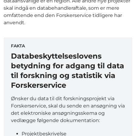
dataansvarlige er en region. Alle andre nye projekter
skal indgå en databehandleraftale, som er mere
omfattende end den Forskerservice tidligere har
anvendt.
FAKTA
Databeskyttelseslovens
betydning for adgang til data
til forskning og statistik via
Forskerservice
Ønsker du data til dit forskningsprojekt via
Forskerservice, skal du sende en ansøgning via
det elektroniske ansøgningsskema og
vedlægge følgende dokumentation:
Projektbeskrivelse