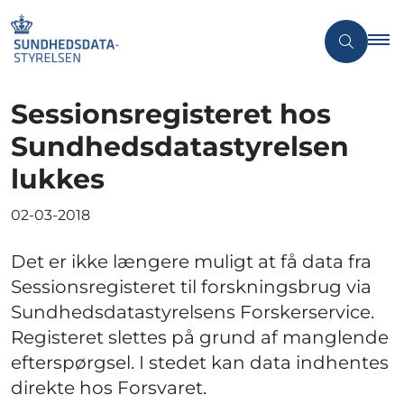
Sessionsregisteret hos
Sundhedsdatastyrelsen
lukkes
02-03-2018
Det er ikke længere muligt at få data fra
Sessionsregisteret til forskningsbrug via
Sundhedsdatastyrelsens Forskerservice.
Registeret slettes på grund af manglende
efterspørgsel. I stedet kan data indhentes
direkte hos Forsvaret.