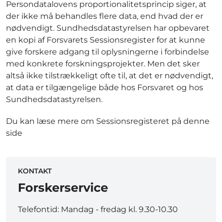
Persondatalovens proportionalitetsprincip siger, at
der ikke må behandles flere data, end hvad der er
nødvendigt. Sundhedsdatastyrelsen har opbevaret
en kopi af Forsvarets Sessionsregister for at kunne
give forskere adgang til oplysningerne i forbindelse
med konkrete forskningsprojekter. Men det sker
altså ikke tilstrækkeligt ofte til, at det er nødvendigt,
at data er tilgængelige både hos Forsvaret og hos
Sundhedsdatastyrelsen.
Du kan læse mere om Sessionsregisteret på denne
side
KONTAKT
Forskerservice
Telefontid: Mandag - fredag kl. 9.30-10.30