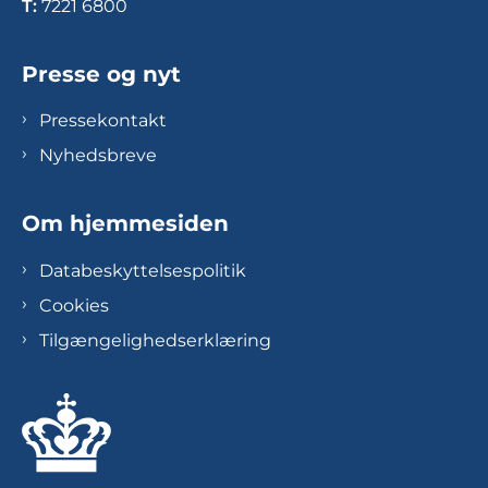
T:
7221 6800
Presse og nyt
Pressekontakt
Nyhedsbreve
Om hjemmesiden
Databeskyttelsespolitik
Cookies
Tilgængelighedserklæring