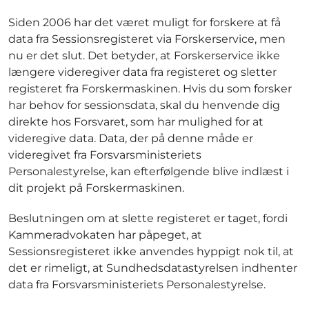
Siden 2006 har det været muligt for forskere at få
data fra Sessionsregisteret via Forskerservice, men
nu er det slut. Det betyder, at Forskerservice ikke
længere videregiver data fra registeret og sletter
registeret fra Forskermaskinen. Hvis du som forsker
har behov for sessionsdata, skal du henvende dig
direkte hos Forsvaret, som har mulighed for at
videregive data. Data, der på denne måde er
videregivet fra Forsvarsministeriets
Personalestyrelse, kan efterfølgende blive indlæst i
dit projekt på Forskermaskinen.
Beslutningen om at slette registeret er taget, fordi
Kammeradvokaten har påpeget, at
Sessionsregisteret ikke anvendes hyppigt nok til, at
det er rimeligt, at Sundhedsdatastyrelsen indhenter
data fra Forsvarsministeriets Personalestyrelse.