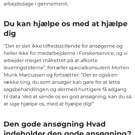
arbejdsdage i gennemsnit.
Du kan hjælpe os med at hjælpe
dig
”Det er slet ikke tilfredsstillende for ansøgerne og
heller ikke for medarbejderne i Forskerservice, og vi
arbejder meget målrettet på at afkorte
leveringstiderne”, fortæller specialkonsulent Morten
Munk Marcussen og fortsætter: ”Der er også en
række ting, du som ansøger kan gøre for at lette
sagsbehandlingen og dermed hurtigere få adgang
til data. Ved at sende os en god ansøgning, kan du så
at sige hjælpe os, med at hjælpe dig!”
Den gode ansøgning Hvad
indeholder den gode ansøgning?