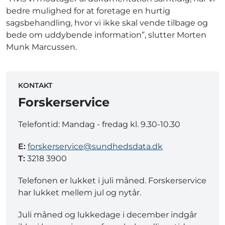
bedre mulighed for at foretage en hurtig
sagsbehandling, hvor vi ikke skal vende tilbage og
bede om uddybende information”, slutter Morten
Munk Marcussen.
KONTAKT
Forskerservice
Telefontid: Mandag - fredag kl. 9.30-10.30
E:
forskerservice@sundhedsdata.dk
T:
3218 3900
Telefonen er lukket i juli måned. Forskerservice
har lukket mellem jul og nytår.
Juli måned og lukkedage i december indgår