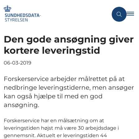
Den gode ansøgning giver
kortere leveringstid
06-03-2019
Forskerservice arbejder målrettet på at
nedbringe leveringstiderne, men ansøger
kan også hjælpe til med en god
ansøgning.
Forskerservice har en målsætning om at
leveringstiden højst må være 30 arbejdsdage i
gennemsnit. Aktuelt er leveringstiden 44