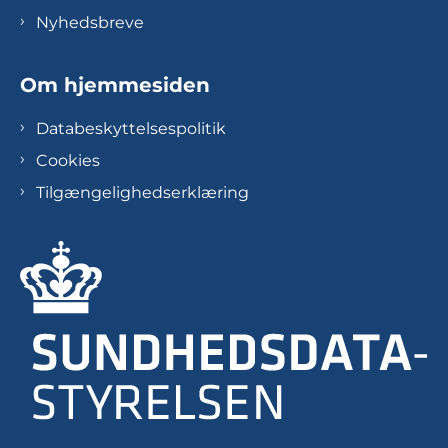
Nyhedsbreve
Om hjemmesiden
Databeskyttelsespolitik
Cookies
Tilgængelighedserklæring