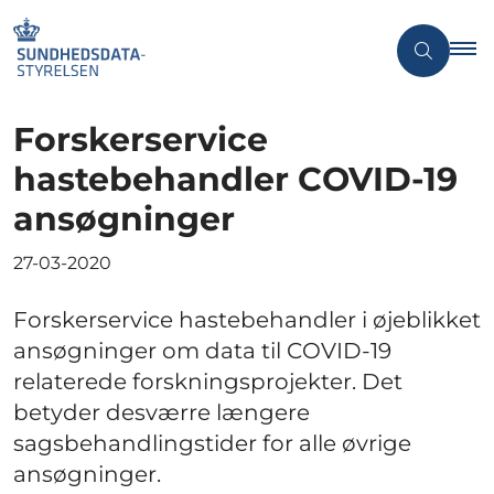
Forskerservice
hastebehandler COVID-19
ansøgninger
27-03-2020
Forskerservice hastebehandler i øjeblikket
ansøgninger om data til COVID-19
relaterede forskningsprojekter. Det
betyder desværre længere
sagsbehandlingstider for alle øvrige
ansøgninger.