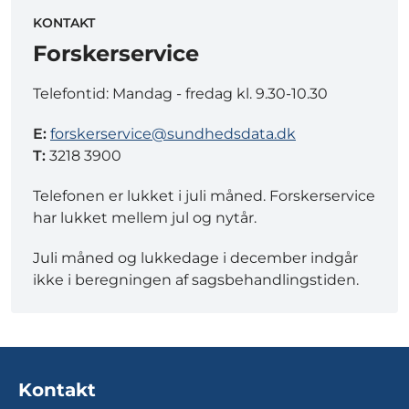
KONTAKT
Forskerservice
Telefontid: Mandag - fredag kl. 9.30-10.30
E:
forskerservice@sundhedsdata.dk
T:
3218 3900
Telefonen er lukket i juli måned. Forskerservice
har lukket mellem jul og nytår.
Juli måned og lukkedage i december indgår
ikke i beregningen af sagsbehandlingstiden.
Kontakt