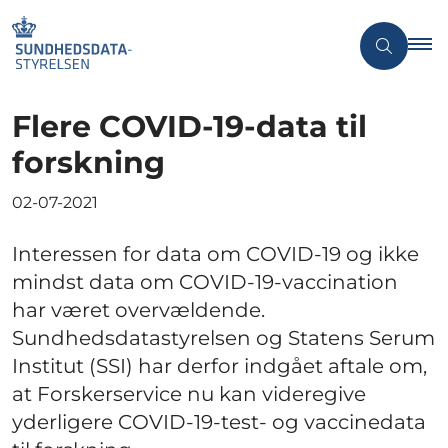
Flere COVID-19-data til
forskning
02-07-2021
Interessen for data om COVID-19 og ikke
mindst data om COVID-19-vaccination
har været overvældende.
Sundhedsdatastyrelsen og Statens Serum
Institut (SSI) har derfor indgået aftale om,
at Forskerservice nu kan videregive
yderligere COVID-19-test- og vaccinedata