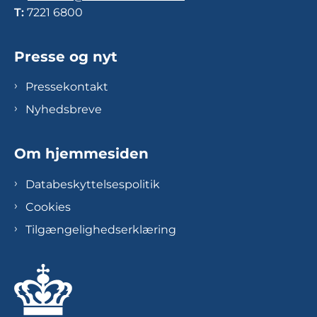
T:
7221 6800
Presse og nyt
Pressekontakt
Nyhedsbreve
Om hjemmesiden
Databeskyttelsespolitik
Cookies
Tilgængelighedserklæring