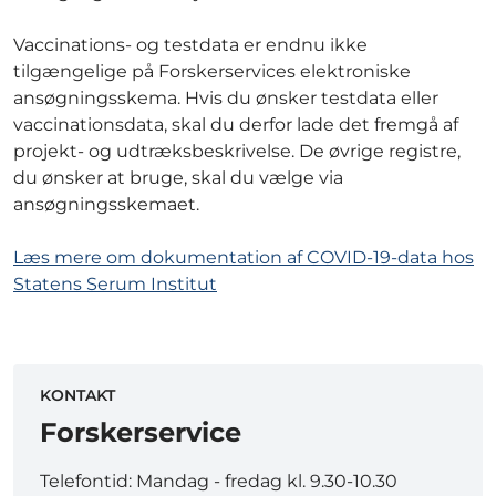
Vaccinations- og testdata er endnu ikke
tilgængelige på Forskerservices elektroniske
ansøgningsskema. Hvis du ønsker testdata eller
vaccinationsdata, skal du derfor lade det fremgå af
projekt- og udtræksbeskrivelse. De øvrige registre,
du ønsker at bruge, skal du vælge via
ansøgningsskemaet.
Læs mere om dokumentation af COVID-19-data hos
Statens Serum Institut
KONTAKT
Forskerservice
Telefontid: Mandag - fredag kl. 9.30-10.30