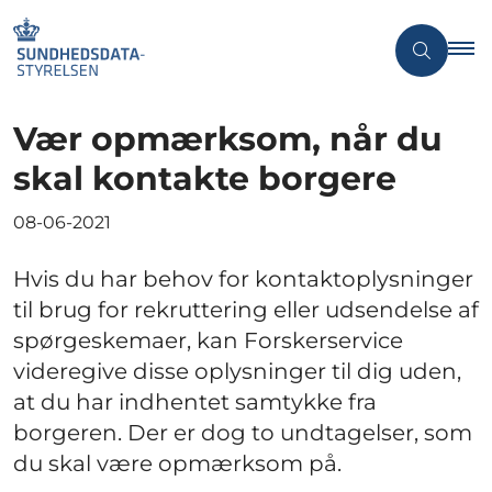
Vær opmærksom, når du
skal kontakte borgere
08-06-2021
Hvis du har behov for kontaktoplysninger
til brug for rekruttering eller udsendelse af
spørgeskemaer, kan Forskerservice
videregive disse oplysninger til dig uden,
at du har indhentet samtykke fra
borgeren. Der er dog to undtagelser, som
du skal være opmærksom på.