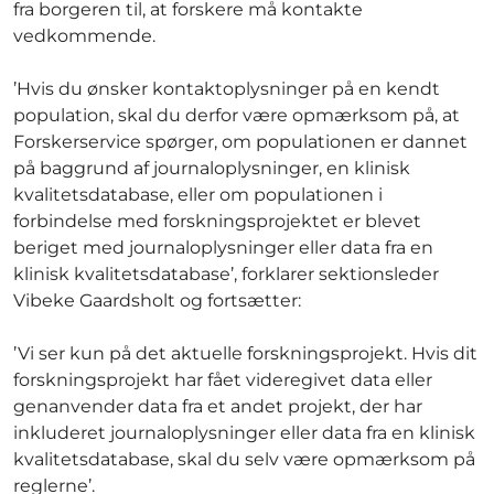
fra borgeren til, at forskere må kontakte
vedkommende.
’Hvis du ønsker kontaktoplysninger på en kendt
population, skal du derfor være opmærksom på, at
Forskerservice spørger, om populationen er dannet
på baggrund af journaloplysninger, en klinisk
kvalitetsdatabase, eller om populationen i
forbindelse med forskningsprojektet er blevet
beriget med journaloplysninger eller data fra en
klinisk kvalitetsdatabase’, forklarer sektionsleder
Vibeke Gaardsholt og fortsætter:
’Vi ser kun på det aktuelle forskningsprojekt. Hvis dit
forskningsprojekt har fået videregivet data eller
genanvender data fra et andet projekt, der har
inkluderet journaloplysninger eller data fra en klinisk
kvalitetsdatabase, skal du selv være opmærksom på
reglerne’.