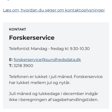
Læs om, hvordan du søger om kontaktoplysninger
KONTAKT
Forskerservice
Telefontid: Mandag - fredag kl. 9.30-10.30
E:
forskerservice@sundhedsdata.dk
T:
3218 3900
Telefonen er lukket i juli måned. Forskerservice
har lukket mellem jul og nytår.
Juli måned og lukkedage i december indgår
ikke i beregningen af sagsbehandlingstiden.