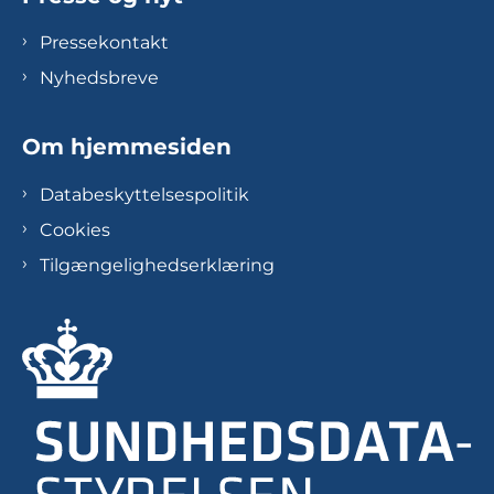
Pressekontakt
Nyhedsbreve
Om hjemmesiden
Databeskyttelsespolitik
Cookies
Tilgængelighedserklæring