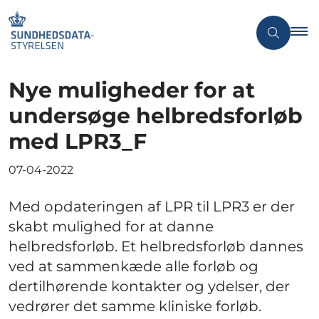
Nye muligheder for at
undersøge helbredsforløb
med LPR3_F
07-04-2022
Med opdateringen af LPR til LPR3 er der
skabt mulighed for at danne
helbredsforløb. Et helbredsforløb dannes
ved at sammenkæde alle forløb og
dertilhørende kontakter og ydelser, der
vedrører det samme kliniske forløb.