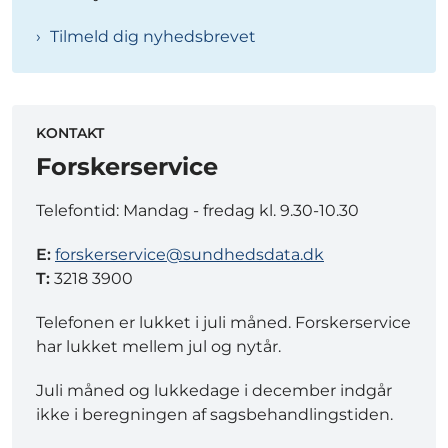
Tilmeld dig nyhedsbrevet
KONTAKT
Forskerservice
Telefontid: Mandag - fredag kl. 9.30-10.30
E:
forskerservice@sundhedsdata.dk
T:
3218 3900
Telefonen er lukket i juli måned. Forskerservice
har lukket mellem jul og nytår.
Juli måned og lukkedage i december indgår
ikke i beregningen af sagsbehandlingstiden.