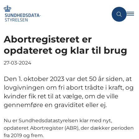
Abortregisteret er
opdateret og klar til brug
27-03-2024
Den 1. oktober 2023 var det 50 år siden, at
lovgivningen om fri abort trådte i kraft, og
kvinder fik ret til at vælge, om de ville
gennemføre en graviditet eller ej.
Nu er Sundhedsdatastyrelsen klar med nyt,
opdateret Abortregister (ABR), der dækker perioden
fra 2019 og frem.