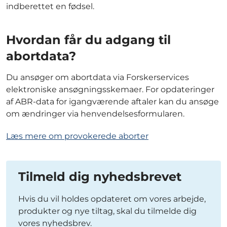
indberettet en fødsel.
Hvordan får du adgang til
abortdata?
Du ansøger om abortdata via Forskerservices
elektroniske ansøgningsskemaer. For opdateringer
af ABR-data for igangværende aftaler kan du ansøge
om ændringer via henvendelsesformularen.
Læs mere om provokerede aborter
Tilmeld dig nyhedsbrevet
Hvis du vil holdes opdateret om vores arbejde,
produkter og nye tiltag, skal du tilmelde dig
vores nyhedsbrev.