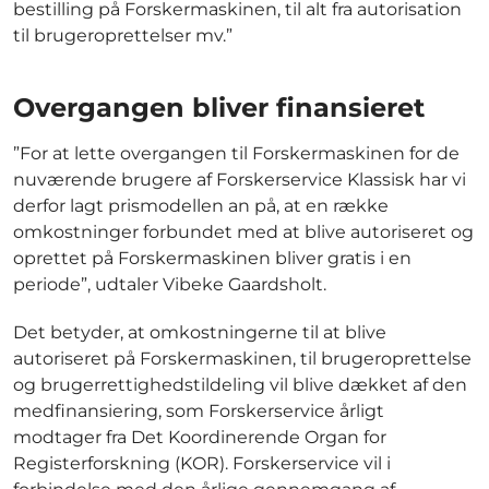
bestilling på Forskermaskinen, til alt fra autorisation
til brugeroprettelser mv.”
Overgangen bliver finansieret
”For at lette overgangen til Forskermaskinen for de
nuværende brugere af Forskerservice Klassisk har vi
derfor lagt prismodellen an på, at en række
omkostninger forbundet med at blive autoriseret og
oprettet på Forskermaskinen bliver gratis i en
periode”, udtaler Vibeke Gaardsholt.
Det betyder, at omkostningerne til at blive
autoriseret på Forskermaskinen, til brugeroprettelse
og brugerrettighedstildeling vil blive dækket af den
medfinansiering, som Forskerservice årligt
modtager fra Det Koordinerende Organ for
Registerforskning (KOR). Forskerservice vil i