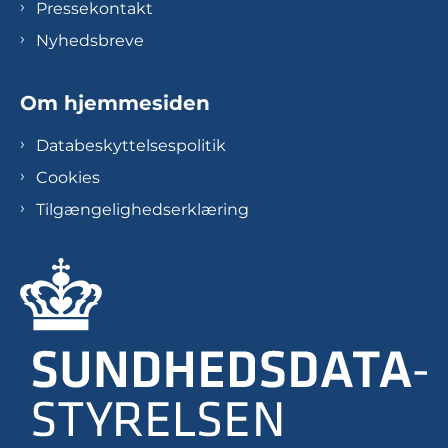
Pressekontakt
Nyhedsbreve
Om hjemmesiden
Databeskyttelsespolitik
Cookies
Tilgængelighedserklæring