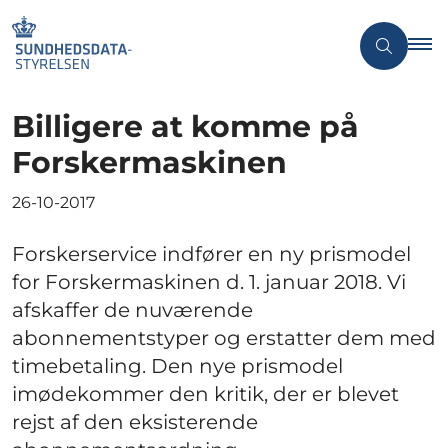
Billigere at komme på
Forskermaskinen
26-10-2017
Forskerservice indfører en ny prismodel
for Forskermaskinen d. 1. januar 2018. Vi
afskaffer de nuværende
abonnementstyper og erstatter dem med
timebetaling. Den nye prismodel
imødekommer den kritik, der er blevet
rejst af den eksisterende