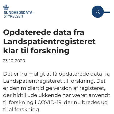
Opdaterede data fra
Landspatientregisteret
klar til forskning
23-10-2020
Det er nu muligt at få opdaterede data fra
Landspatientregisteret til forskning. Det
er den midlertidige version af registeret,
der hidtil udelukkende har været anvendt
til forskning i COVID-19, der nu bredes ud
til al forskning.