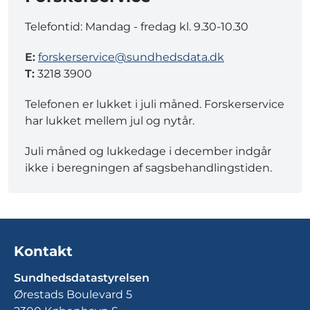
Telefontid: Mandag - fredag kl. 9.30-10.30
E:
forskerservice@sundhedsdata.dk
T:
3218 3900
Telefonen er lukket i juli måned. Forskerservice
har lukket mellem jul og nytår.
Juli måned og lukkedage i december indgår
ikke i beregningen af sagsbehandlingstiden.
Kontakt
Sundhedsdatastyrelsen
Ørestads Boulevard 5