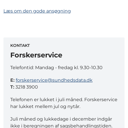
Læs om den gode ansøgning
KONTAKT
Forskerservice
Telefontid: Mandag - fredag kl. 9.30-10.30
E:
forskerservice@sundhedsdata.dk
T:
3218 3900
Telefonen er lukket i juli måned. Forskerservice
har lukket mellem jul og nytår.
Juli måned og lukkedage i december indgår
ikke i beregningen af sagsbehandlingstiden.