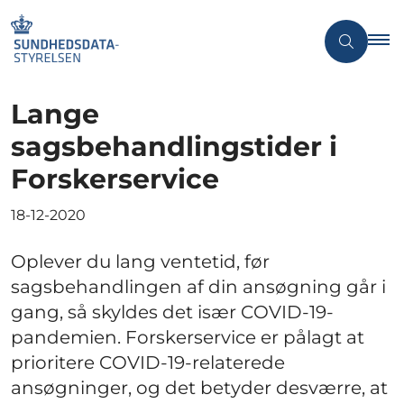
Lange
sagsbehandlingstider i
Forskerservice
18-12-2020
Oplever du lang ventetid, før
sagsbehandlingen af din ansøgning går i
gang, så skyldes det især COVID-19-
pandemien. Forskerservice er pålagt at
prioritere COVID-19-relaterede
ansøgninger, og det betyder desværre, at