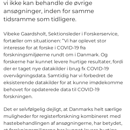
vi ikke kan behandle de øvrige
ansøgninger, inden for samme
tidsramme som tidligere.
Vibeke Gaardsholt, Sektionsleder i Forskerservice,
fortæller om situationen: ”Vi har oplevet stor
interesse for at forske i COVID-19 fra
forskningsmiljøerne rundt om i Danmark. Og
forskerne har kunnet levere hurtige resultater, fordi
der er taget nye datakilder i brug fx COVID-19
overvågningsdata. Samtidig har vi forbedret de
eksisterende datakilder for at kunne imødekomme
behovet for opdaterede data til COVID-19
forskningen.
Det er selvfølgelig dejligt, at Danmarks helt særlige
muligheder for registerforskning kombineret med
hastebehandlingen af ansøgningerne, har betydet,