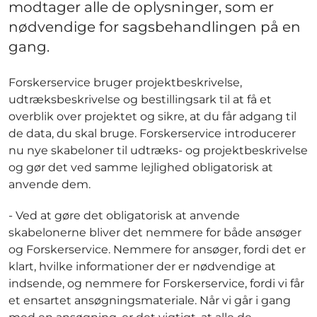
modtager alle de oplysninger, som er
nødvendige for sagsbehandlingen på en
gang.
Forskerservice bruger projektbeskrivelse,
udtræksbeskrivelse og bestillingsark til at få et
overblik over projektet og sikre, at du får adgang til
de data, du skal bruge. Forskerservice introducerer
nu nye skabeloner til udtræks- og projektbeskrivelse
og gør det ved samme lejlighed obligatorisk at
anvende dem.
- Ved at gøre det obligatorisk at anvende
skabelonerne bliver det nemmere for både ansøger
og Forskerservice. Nemmere for ansøger, fordi det er
klart, hvilke informationer der er nødvendige at
indsende, og nemmere for Forskerservice, fordi vi får
et ensartet ansøgningsmateriale. Når vi går i gang