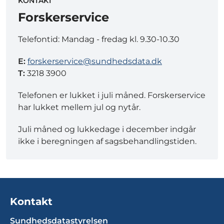
KONTAKT
Forskerservice
Telefontid: Mandag - fredag kl. 9.30-10.30
E:
forskerservice@sundhedsdata.dk
T:
3218 3900
Telefonen er lukket i juli måned. Forskerservice
har lukket mellem jul og nytår.
Juli måned og lukkedage i december indgår
ikke i beregningen af sagsbehandlingstiden.
Kontakt
Sundhedsdatastyrelsen