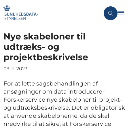
Nye skabeloner til
udtræks- og
projektbeskrivelse
09-11-2023
For at lette sagsbehandlingen af
ansøgninger om data introducerer
Forskerservice nye skabeloner til projekt-
og udtræksbeskrivelse. Det er obligatorisk
at anvende skabelonerne, da de skal
medvirke til at sikre, at Forskerservice