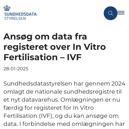
Ansøg om data fra
registeret over In Vitro
Fertilisation – IVF
28-01-2025
Sundhedsdatastyrelsen har gennem 2024
omlagt de nationale sundhedsregistre til
et nyt datavarehus. Omlægningen er nu
færdig for registeret for In Vitro
Fertilisation (IVF), og du kan ansøge om
data. I forbindelse med omlægningen har