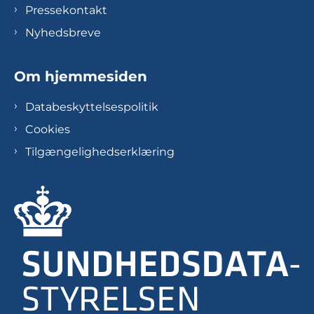
Pressekontakt
Nyhedsbreve
Om hjemmesiden
Databeskyttelsespolitik
Cookies
Tilgængelighedserklæring