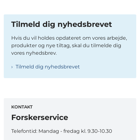
Tilmeld dig nyhedsbrevet
Hvis du vil holdes opdateret om vores arbejde,
produkter og nye tiltag, skal du tilmelde dig
vores nyhedsbrev.
Tilmeld dig nyhedsbrevet
KONTAKT
Forskerservice
Telefontid: Mandag - fredag kl. 9.30-10.30