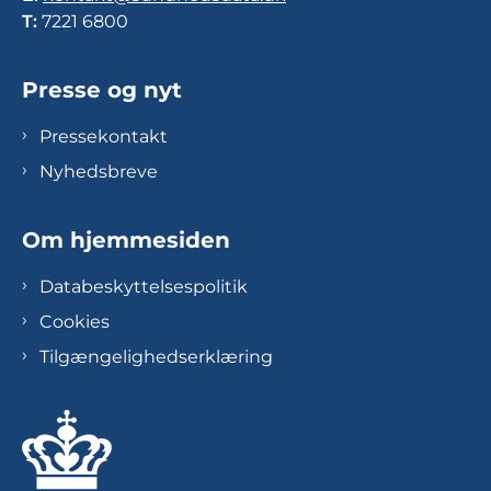
T:
7221 6800
Presse og nyt
Pressekontakt
Nyhedsbreve
Om hjemmesiden
Databeskyttelsespolitik
Cookies
Tilgængelighedserklæring