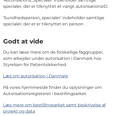
’Autorisations_Specialer’ indeholder samtlige
specialer, der er tilknyttet et varigt autorisationsID.
’Sundhedsperson_specialer’ indeholder samtlige
specialer, der er er tilknyttet en person.
Godt at vide
Du kan læse mere om de forskellige faggrupper,
som arbejder under autorisation i Danmark hos
Styrelsen for Patientsikkerhed.
Læs om autorisation i Danmark
På vores hjemmeside finder du oplysninger om
Autorisationsregisteret i bestillingsarket.
Læs mere om bestillingsarket samt beskrivelse af
projekt og data