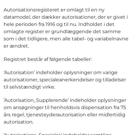
Autorisationsregisteret er omlagt til en ny
datamodel, der dækker autorisationer, der er givet i
hele perioden fra 1916 og til nu. Indholdet i det
omlagte register er grundlæggende det samme
som i det tidligere, men alle tabel- og variabelnavne
er ændret.
Registret består af følgende tabeller:
’Autorisation’ indeholder oplysninger om varige
autorisationer, specialeanerkendelser og tilladelser
til selvstændigt virke.
’Autorisation_Supplerende’ indeholder oplysninger
om ansøgninger til henholdsvis dispensation fra 75
års regel, tjenesteyderautorisation eller midlertidig
autorisation.