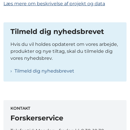
Læs mere om beskrivelse af projekt og data
Tilmeld dig nyhedsbrevet
Hvis du vil holdes opdateret om vores arbejde,
produkter og nye tiltag, skal du tilmelde dig
vores nyhedsbrev.
Tilmeld dig nyhedsbrevet
KONTAKT
Forskerservice