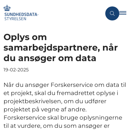
Oplys om
samarbejdspartnere, når
du ansøger om data
19-02-2025
Når du ansøger Forskerservice om data til
et projekt, skal du fremadrettet oplyse i
projektbeskrivelsen, om du udfører
projektet på vegne af andre.
Forskerservice skal bruge oplysningerne
til at vurdere, om du som ansøger er