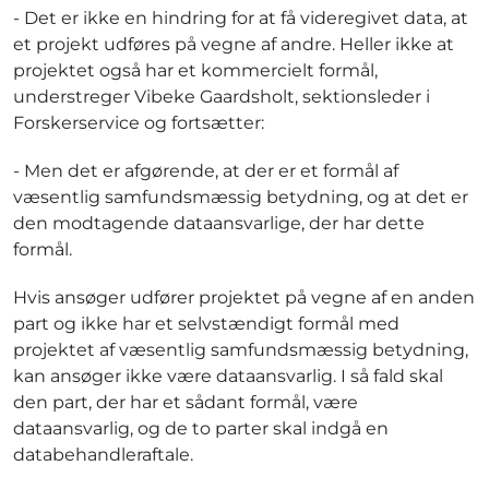
- Det er ikke en hindring for at få videregivet data, at
et projekt udføres på vegne af andre. Heller ikke at
projektet også har et kommercielt formål,
understreger Vibeke Gaardsholt, sektionsleder i
Forskerservice og fortsætter:
- Men det er afgørende, at der er et formål af
væsentlig samfundsmæssig betydning, og at det er
den modtagende dataansvarlige, der har dette
formål.
Hvis ansøger udfører projektet på vegne af en anden
part og ikke har et selvstændigt formål med
projektet af væsentlig samfundsmæssig betydning,
kan ansøger ikke være dataansvarlig. I så fald skal
den part, der har et sådant formål, være
dataansvarlig, og de to parter skal indgå en
databehandleraftale.