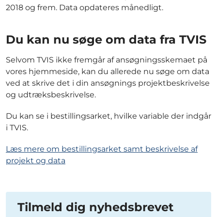
2018 og frem. Data opdateres månedligt.
Du kan nu søge om data fra TVIS
Selvom TVIS ikke fremgår af ansøgningsskemaet på
vores hjemmeside, kan du allerede nu søge om data
ved at skrive det i din ansøgnings projektbeskrivelse
og udtræksbeskrivelse.
Du kan se i bestillingsarket, hvilke variable der indgår
i TVIS.
Læs mere om bestillingsarket samt beskrivelse af
projekt og data
Tilmeld dig nyhedsbrevet