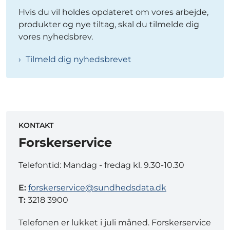
Hvis du vil holdes opdateret om vores arbejde,
produkter og nye tiltag, skal du tilmelde dig
vores nyhedsbrev.
Tilmeld dig nyhedsbrevet
KONTAKT
Forskerservice
Telefontid: Mandag - fredag kl. 9.30-10.30
E:
forskerservice@sundhedsdata.dk
T:
3218 3900
Telefonen er lukket i juli måned. Forskerservice