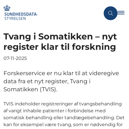
Tvang i Somatikken – nyt
register klar til forskning
07-11-2025
Forskerservice er nu klar til at videregive
data fra et nyt register, Tvang i
Somatikken (TVIS).
TVIS indeholder registreringer af tvangsbehandling
af varigt inhabile patienter i forbindelse med
somatisk behandling eller tandlægebehandling. Det
kan for eksempel være tvang, som er nødvendig for