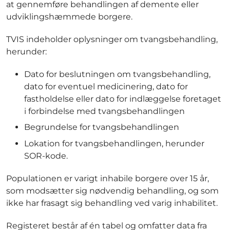
at gennemføre behandlingen af demente eller
udviklingshæmmede borgere.
TVIS indeholder oplysninger om tvangsbehandling,
herunder:
Dato for beslutningen om tvangsbehandling,
dato for eventuel medicinering, dato for
fastholdelse eller dato for indlæggelse foretaget
i forbindelse med tvangsbehandlingen
Begrundelse for tvangsbehandlingen
Lokation for tvangsbehandlingen, herunder
SOR-kode.
Populationen er varigt inhabile borgere over 15 år,
som modsætter sig nødvendig behandling, og som
ikke har frasagt sig behandling ved varig inhabilitet.
Registeret består af én tabel og omfatter data fra