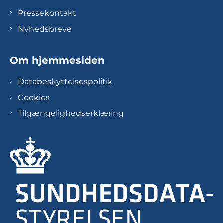
Pressekontakt
Nyhedsbreve
Om hjemmesiden
Databeskyttelsespolitik
Cookies
Tilgængelighedserklæring