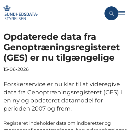
Opdaterede data fra
Genoptræningsregisteret
(GES) er nu tilgængelige
15-06-2026
Forskerservice er nu klar til at videregive
data fra Genoptræningsregisteret (GES) i
en ny og opdateret datamodel for
perioden 2007 og frem.
Registeret indeholder data om indberetter og