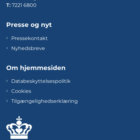
T:
7221 6800
Presse og nyt
Pressekontakt
Nyhedsbreve
Om hjemmesiden
Databeskyttelsespolitik
Cookies
Tilgængelighedserklæring