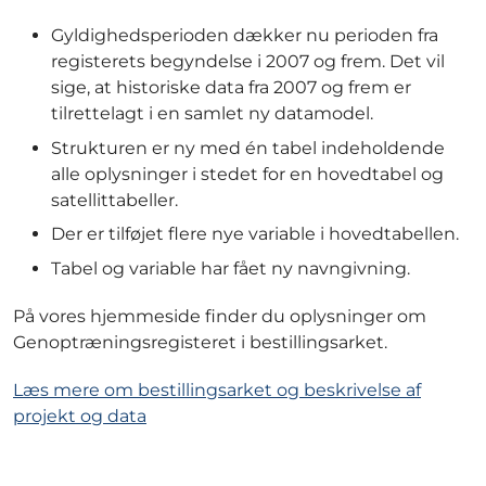
Gyldighedsperioden dækker nu perioden fra
registerets begyndelse i 2007 og frem. Det vil
sige, at historiske data fra 2007 og frem er
tilrettelagt i en samlet ny datamodel.
Strukturen er ny med én tabel indeholdende
alle oplysninger i stedet for en hovedtabel og
satellittabeller.
Der er tilføjet flere nye variable i hovedtabellen.
Tabel og variable har fået ny navngivning.
På vores hjemmeside finder du oplysninger om
Genoptræningsregisteret i bestillingsarket.
Læs mere om bestillingsarket og beskrivelse af
projekt og data