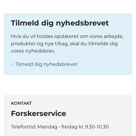
Tilmeld dig nyhedsbrevet
Hvis du vil holdes opdateret om vores arbejde,
produkter og nye tiltag, skal du tilmelde dig
vores nyhedsbrev.
Tilmeld dig nyhedsbrevet
KONTAKT
Forskerservice
Telefontid: Mandag - fredag kl. 9.30-10.30