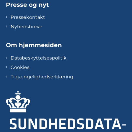
Presse og nyt
Pressekontakt
Nyhedsbreve
Om hjemmesiden
Databeskyttelsespolitik
Cookies
Tilgængelighedserklæring