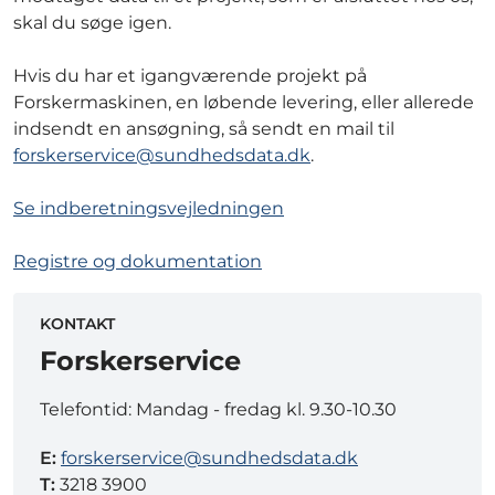
skal du søge igen.
Hvis du har et igangværende projekt på
Forskermaskinen, en løbende levering, eller allerede
indsendt en ansøgning, så sendt en mail til
forskerservice@sundhedsdata.dk
.
Se indberetningsvejledningen
Registre og dokumentation
KONTAKT
Forskerservice
Telefontid: Mandag - fredag kl. 9.30-10.30
E:
forskerservice@sundhedsdata.dk
T:
3218 3900