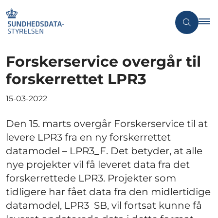
Forskerservice overgår til
forskerrettet LPR3
15-03-2022
Den 15. marts overgår Forskerservice til at
levere LPR3 fra en ny forskerrettet
datamodel – LPR3_F. Det betyder, at alle
nye projekter vil få leveret data fra det
forskerrettede LPR3. Projekter som
tidligere har fået data fra den midlertidige
datamodel, LPR3_SB, vil fortsat kunne få