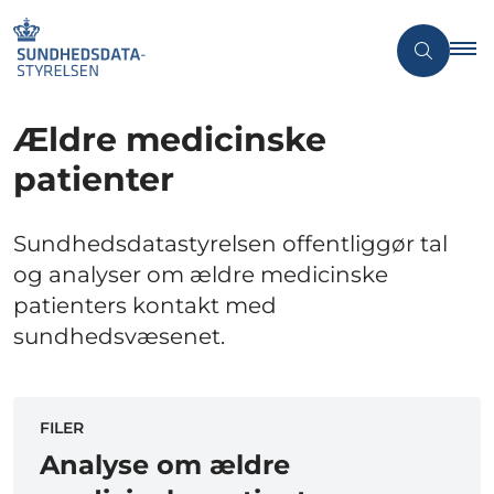
Ældre medicinske
patienter
Sundhedsdatastyrelsen offentliggør tal
og analyser om ældre medicinske
patienters kontakt med
sundhedsvæsenet.
FILER
Analyse om ældre