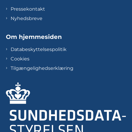
Pressekontakt
Nyhedsbreve
Om hjemmesiden
Databeskyttelsespolitik
Cookies
Tilgængelighedserklæring