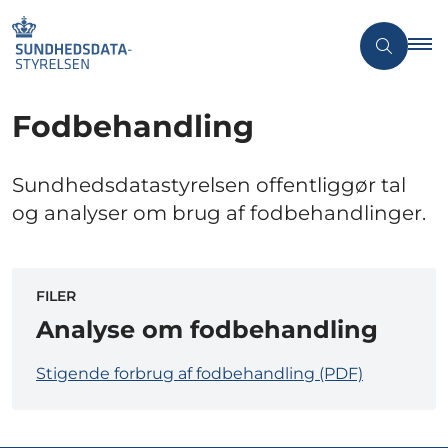
Fodbehandling
Sundhedsdatastyrelsen offentliggør tal
og analyser om brug af fodbehandlinger.
FILER
Analyse om fodbehandling
Stigende forbrug af fodbehandling (PDF)