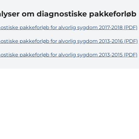
lyser om diagnostiske pakkeforløb
ostiske pakkeforløb for alvorlig sygdom 2017-2018 (PDF)
ostiske pakkeforløb for alvorlig sygdom 2013-2016 (PDF)
ostiske pakkeforløb for alvorlig sygdom 2013-2015 (PDF)