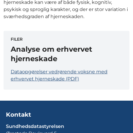
hjerneskade kan være af både fysisk, kognitiv,
psykisk og sproglig karakter, og der er stor variation i
sværhedsgraden af hjerneskaden.
FILER
Analyse om erhvervet
hjerneskade
Dataopgørelser vedrørende voksne med
erhvervet hjerneskade (PDF)
Kontakt
Sundhedsdatastyrelsen