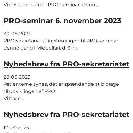
Vi inviterer igen til PRO-seminar! Denn...
PRO-seminar 6. november 2023
30-08-2023
PRO-sekretariatet inviterer igen til PRO-seminar
denne gang i Middelfart d. 6. n...
Nyhedsbrev fra PRO-sekretariatet
28-06-2023
Patienterne synes, det er spændende at bidrage
til udviklingen af PRO
Vi har s...
Nyhedsbrev fra PRO-sekretariatet
17-04-2023