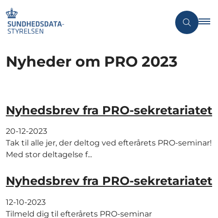
Nyheder om PRO 2023
Nyhedsbrev fra PRO-sekretariatet
20-12-2023
Tak til alle jer, der deltog ved efterårets PRO-seminar!
Med stor deltagelse f...
Nyhedsbrev fra PRO-sekretariatet
12-10-2023
Tilmeld dig til efterårets PRO-seminar