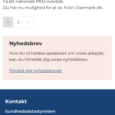
Få dit nationale PRO-overblik
Du har nu mulighed for at se, hvor i Danmark de...
1
2
Nyhedsbrev
Hvis du vil holdes opdateret om vores arbejde,
kan du tilmelde dig vores nyhedsbrev.
Tilmeld dig nyhedsbrevet
Kontakt
Sundhedsdatastyrelsen