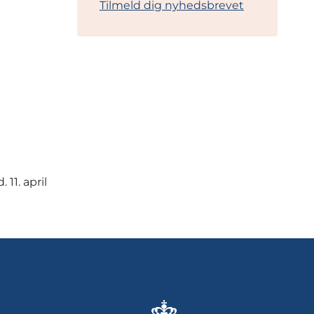
Tilmeld dig nyhedsbrevet
11. april