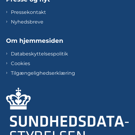
Pressekontakt
Nyhedsbreve
Om hjemmesiden
Databeskyttelsespolitik
Cookies
Tilgængelighedserklæring