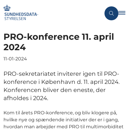
PRO-konference 11. april
2024
11-01-2024
PRO-sekretariatet inviterer igen til PRO-
konference i København d. 11. april 2024.
Konferencen bliver den eneste, der
afholdes i 2024.
Kom til årets PRO-konference, og bliv klogere på,
hvilke nye og spændende initiativer der er i gang,
hvordan man arbejder med PRO til multimorbiditet