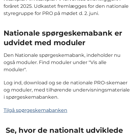
foråret 2025. Udkastet fremlægges for den nationale
styregruppe for PRO på mødet d. 2. juni.
Nationale spørgeskemabank er
udvidet med moduler
Den Nationale spørgeskemabank, indeholder nu
også moduler. Find moduler under "Vis alle
moduler".
Log ind, download og se de nationale PRO-skemaer
og moduler, med tilhørende undervisningsmateriale
i spørgeskemabanken.
Tilgå spørgeskemabanken
Se, hvor de nationalt udviklede