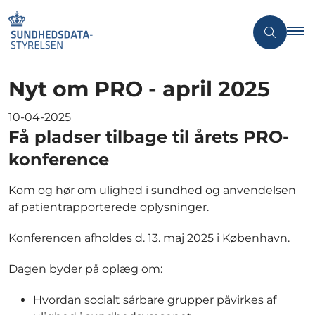
Nyt om PRO - april 2025
10-04-2025
Få pladser tilbage til årets PRO-
konference
Kom og hør om ulighed i sundhed og anvendelsen
af patientrapporterede oplysninger.
Konferencen afholdes d. 13. maj 2025 i København.
Dagen byder på oplæg om:
Hvordan socialt sårbare grupper påvirkes af