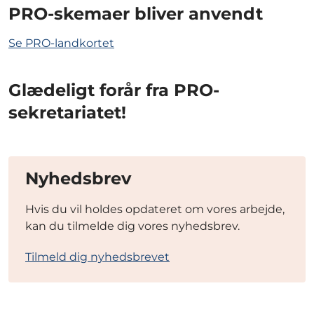
PRO-skemaer bliver anvendt
Se PRO-landkortet
Glædeligt forår fra PRO-
sekretariatet!
Nyhedsbrev
Hvis du vil holdes opdateret om vores arbejde,
kan du tilmelde dig vores nyhedsbrev.
Tilmeld dig nyhedsbrevet