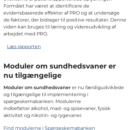
Formålet har været at identificere de
evidensbaserede effekter af PRO og at undersøge
de faktorer, der bidrager til positive resultater. Denne
viden kan bruges til læring og videreudvikling af
arbejdet med PRO.
Læs rapporten
Moduler om sundhedsvaner er
nu tilgængelige
Moduler om sundhedsvaner
er nu færdigudviklede
og tilgængelige til implementering i
spørgeskemabanken. Modulerne
indbefatter alkohol, mad- og spisevaner, fysisk
aktivitet og nikotin- og rygevaner.
Find modulerne i Spørgeskemabanken