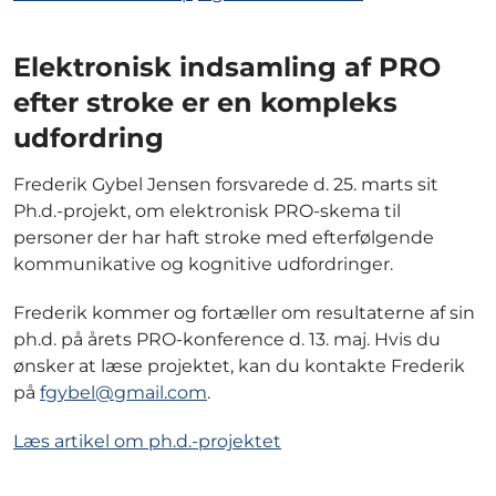
Elektronisk indsamling af PRO
efter stroke er en kompleks
udfordring
Frederik Gybel Jensen forsvarede d. 25. marts sit
Ph.d.-projekt, om elektronisk PRO-skema til
personer der har haft stroke med efterfølgende
kommunikative og kognitive udfordringer.
Frederik kommer og fortæller om resultaterne af sin
ph.d. på årets PRO-konference d. 13. maj. Hvis du
ønsker at læse projektet, kan du kontakte Frederik
på
fgybel@gmail.com
.
Læs artikel om ph.d.-projektet