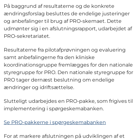
På baggrund af resultaterne og de konkrete
ændringsforslag besluttes de endelige justeringer
og anbefalinger til brug af PRO-skemaet. Dette
udmønter sig i en afslutningsrapport, udarbejdet af
PRO-sekretariatet.
Resultaterne fra pilotafprøvningen og evaluering
samt anbefalingerne fra den kliniske
koordinationsgruppe fremlægges for den nationale
styregruppe for PRO. Den nationale styregruppe for
PRO tager dernæst beslutning om endelige
ændringer og idriftsættelse.
Slutteligt udarbejdes en PRO-pakke, som frigives til
implementering i spørgeskemabanken.
Se PRO-pakkerne i spørgeskemabanken
For at markere afslutningen på udviklingen af et