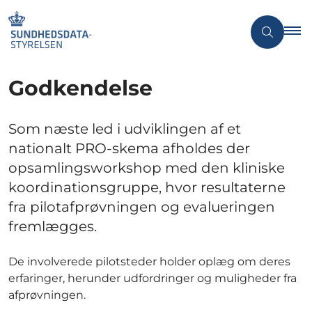
Godkendelse
Som næste led i udviklingen af et
nationalt PRO-skema afholdes der
opsamlingsworkshop med den kliniske
koordinationsgruppe, hvor resultaterne
fra pilotafprøvningen og evalueringen
fremlægges.
De involverede pilotsteder holder oplæg om deres
erfaringer, herunder udfordringer og muligheder fra
afprøvningen.