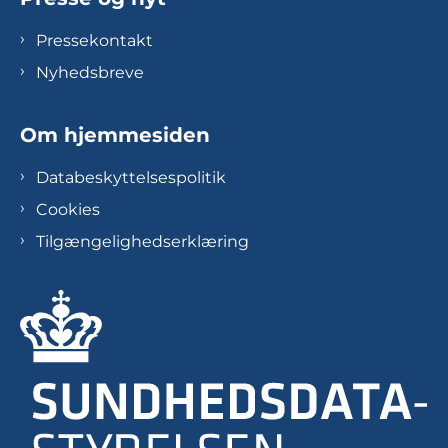
Pressekontakt
Nyhedsbreve
Om hjemmesiden
Databeskyttelsespolitik
Cookies
Tilgængelighedserklæring