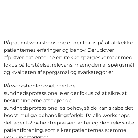
På patientworkshopsene er der fokus på at afdække
patienternes erfaringer og behov. Derudover
afprøver patienterne en række spørgeskemaer med
fokus på forståelse, relevans, mængden af spørgsmål
og kvaliteten af spørgsmål og svarkategorier.
På workshopforløbet med de
sundhedsprofessionelle er der fokus på at sikre, at
beslutningerne afspejler de
sundhedsprofessionelles behov, så de kan skabe det
bedst mulige behandlingsforløb. På alle workshops
deltager 1-2 patientrepræsentanter og den relevante
patientforening, som sikrer patienternes stemme i
udviklingsforløbet.