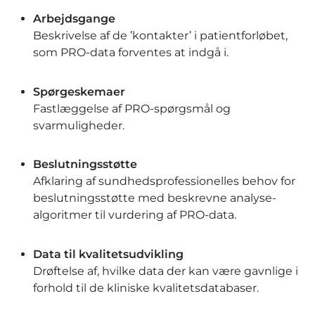
Arbejdsgange
Beskrivelse af de ’kontakter’ i patientforløbet,
som PRO-data forventes at indgå i.
Spørgeskemaer
Fastlæggelse af PRO-spørgsmål og
svarmuligheder.
Beslutningsstøtte
Afklaring af sundhedsprofessionelles behov for
beslutningsstøtte med beskrevne analyse-
algoritmer til vurdering af PRO-data.
Data til kvalitetsudvikling
Drøftelse af, hvilke data der kan være gavnlige i
forhold til de kliniske kvalitetsdatabaser.