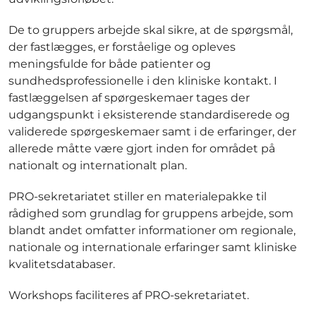
De to gruppers arbejde skal sikre, at de spørgsmål,
der fastlægges, er forståelige og opleves
meningsfulde for både patienter og
sundhedsprofessionelle i den kliniske kontakt. I
fastlæggelsen af spørgeskemaer tages der
udgangspunkt i eksisterende standardiserede og
validerede spørgeskemaer samt i de erfaringer, der
allerede måtte være gjort inden for området på
nationalt og internationalt plan.
PRO-sekretariatet stiller en materialepakke til
rådighed som grundlag for gruppens arbejde, som
blandt andet omfatter informationer om regionale,
nationale og internationale erfaringer samt kliniske
kvalitetsdatabaser.
Workshops faciliteres af PRO-sekretariatet.