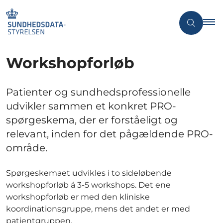
Workshopforløb
Patienter og sundhedsprofessionelle
udvikler sammen et konkret PRO-
spørgeskema, der er forståeligt og
relevant, inden for det pågældende PRO-
område.
Spørgeskemaet udvikles i to sideløbende
workshopforløb á 3-5 workshops. Det ene
workshopforløb er med den kliniske
koordinationsgruppe, mens det andet er med
patientgruppen.