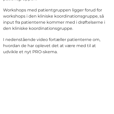
Workshops med patientgruppen ligger forud for
workshops i den kliniske koordinationsgruppe, så
input fra patienterne kommer med i drøftelserne i
den kliniske koordinationsgruppe.
I nedenstående video fortæller patienterne om,
hvordan de har oplevet det at være med til at
udvikle et nyt PRO-skema.