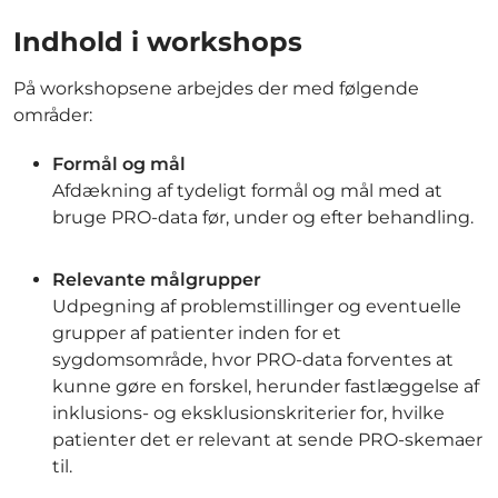
Indhold i workshops
På workshopsene arbejdes der med følgende
områder:
Formål og mål
Afdækning af tydeligt formål og mål med at
bruge PRO-data før, under og efter behandling.
Relevante målgrupper
Udpegning af problemstillinger og eventuelle
grupper af patienter inden for et
sygdomsområde, hvor PRO-data forventes at
kunne gøre en forskel, herunder fastlæggelse af
inklusions- og eksklusionskriterier for, hvilke
patienter det er relevant at sende PRO-skemaer
til.