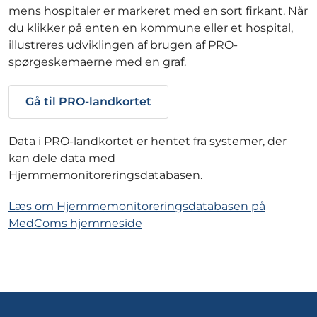
mens hospitaler er markeret med en sort firkant. Når
du klikker på enten en kommune eller et hospital,
illustreres udviklingen af brugen af PRO-
spørgeskemaerne med en graf.
Gå til PRO-landkortet
Data i PRO-landkortet er hentet fra systemer, der
kan dele data med
Hjemmemonitoreringsdatabasen.
Læs om Hjemmemonitoreringsdatabasen på
MedComs hjemmeside