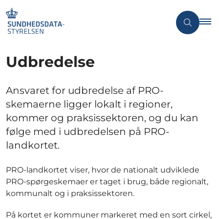
Udbredelse
Ansvaret for udbredelse af PRO-
skemaerne ligger lokalt i regioner,
kommer og praksissektoren, og du kan
følge med i udbredelsen på PRO-
landkortet.
PRO-landkortet viser, hvor de nationalt udviklede
PRO-spørgeskemaer er taget i brug, både regionalt,
kommunalt og i praksissektoren.
På kortet er kommuner markeret med en sort cirkel,