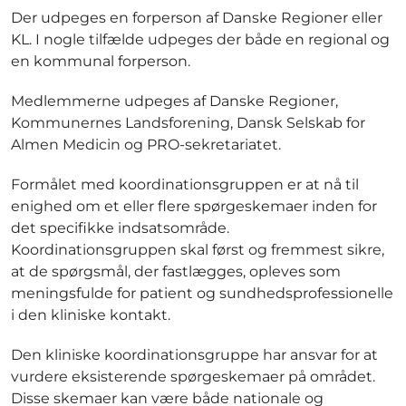
Der udpeges en forperson af Danske Regioner eller
KL. I nogle tilfælde udpeges der både en regional og
en kommunal forperson.
Medlemmerne udpeges af Danske Regioner,
Kommunernes Landsforening, Dansk Selskab for
Almen Medicin og PRO-sekretariatet.
Formålet med koordinationsgruppen er at nå til
enighed om et eller flere spørgeskemaer inden for
det specifikke indsatsområde.
Koordinationsgruppen skal først og fremmest sikre,
at de spørgsmål, der fastlægges, opleves som
meningsfulde for patient og sundhedsprofessionelle
i den kliniske kontakt.
Den kliniske koordinationsgruppe har ansvar for at
vurdere eksisterende spørgeskemaer på området.
Disse skemaer kan være både nationale og