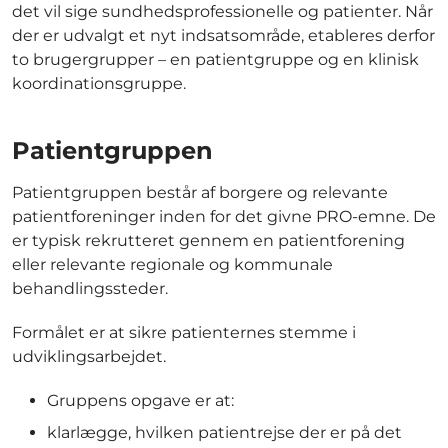
det vil sige sundhedsprofessionelle og patienter. Når
der er udvalgt et nyt indsatsområde, etableres derfor
to brugergrupper – en patientgruppe og en klinisk
koordinationsgruppe.
Patientgruppen
Patientgruppen består af borgere og relevante
patientforeninger inden for det givne PRO-emne. De
er typisk rekrutteret gennem en patientforening
eller relevante regionale og kommunale
behandlingssteder.
Formålet er at sikre patienternes stemme i
udviklingsarbejdet.
Gruppens opgave er at:
klarlægge, hvilken patientrejse der er på det