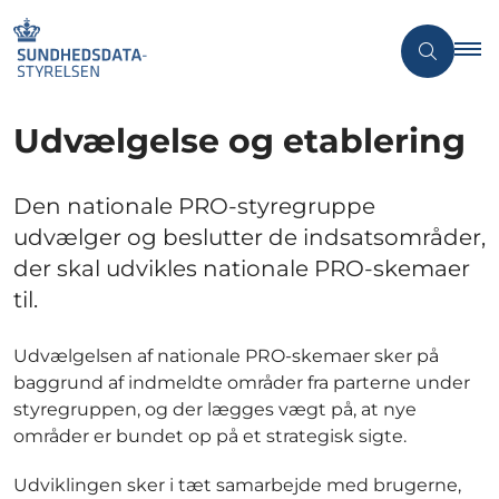
Udvælgelse og etablering
Den nationale PRO-styregruppe
udvælger og beslutter de indsatsområder,
der skal udvikles nationale PRO-skemaer
til.
Udvælgelsen af nationale PRO-skemaer sker på
baggrund af indmeldte områder fra parterne under
styregruppen, og der lægges vægt på, at nye
områder er bundet op på et strategisk sigte.
Udviklingen sker i tæt samarbejde med brugerne,