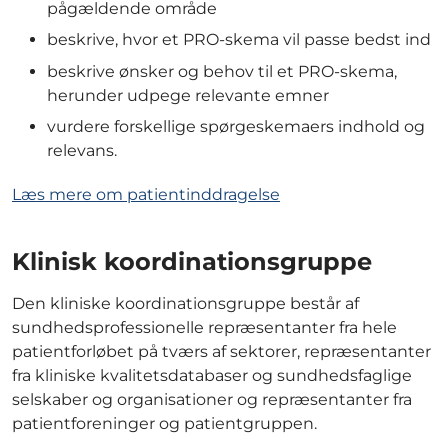
pågældende område
beskrive, hvor et PRO-skema vil passe bedst ind
beskrive ønsker og behov til et PRO-skema,
herunder udpege relevante emner
vurdere forskellige spørgeskemaers indhold og
relevans.
Læs mere om patientinddragelse
Klinisk koordinationsgruppe
Den kliniske koordinationsgruppe består af
sundhedsprofessionelle repræsentanter fra hele
patientforløbet på tværs af sektorer, repræsentanter
fra kliniske kvalitetsdatabaser og sundhedsfaglige
selskaber og organisationer og repræsentanter fra
patientforeninger og patientgruppen.