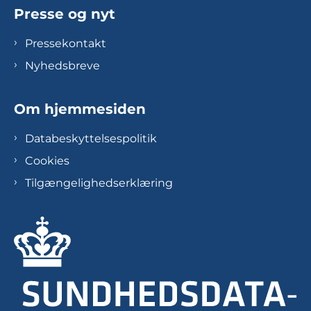
Presse og nyt
Pressekontakt
Nyhedsbreve
Om hjemmesiden
Databeskyttelsespolitik
Cookies
Tilgængelighedserklæring