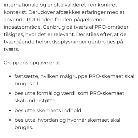
internationale og er ofte valideret i en konkret
kontekst. Derudover afdækkes erfaringer med at
anvende PRO inden for den pågældende
indsatsområde. Genbrug på tværs af PRO-områder
tilsigtes, hvor det er relevant. Der stiles efter, at de
tværgående helbredsoplysninger genbruges på
tværs.
Gruppens opgave er at:
fastsætte, hvilken målgruppe PRO-skemaet skal
bruges til
beslutte formål og værdi, som PRO-skemaet
skal understøtte
beslutte skemaets indhold
beslutte, hvordan og hvornår skemaet skal
bruges.